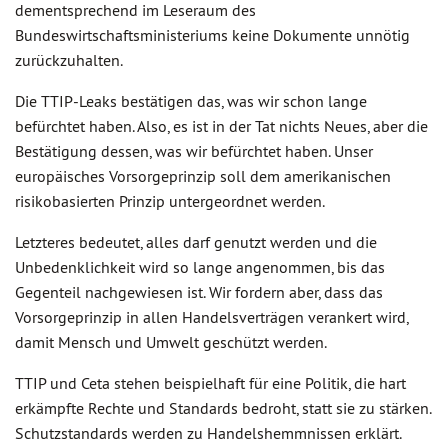
dementsprechend im Leseraum des
Bundeswirtschaftsministeriums keine Dokumente unnötig
zurückzuhalten.
Die TTIP-Leaks bestätigen das, was wir schon lange
befürchtet haben. Also, es ist in der Tat nichts Neues, aber die
Bestätigung dessen, was wir befürchtet haben. Unser
europäisches Vorsorgeprinzip soll dem amerikanischen
risikobasierten Prinzip untergeordnet werden.
Letzteres bedeutet, alles darf genutzt werden und die
Unbedenklichkeit wird so lange angenommen, bis das
Gegenteil nachgewiesen ist. Wir fordern aber, dass das
Vorsorgeprinzip in allen Handelsverträgen verankert wird,
damit Mensch und Umwelt geschützt werden.
TTIP und Ceta stehen beispielhaft für eine Politik, die hart
erkämpfte Rechte und Standards bedroht, statt sie zu stärken.
Schutzstandards werden zu Handelshemmnissen erklärt.