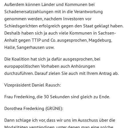
Außerdem können Länder und Kommunen bei
Schadenersatzzahlungen mit in die Verantwortung
genommen werden, nachdem Investoren vor
Schiedsgerichten erfolgreich gegen den Staat geklagt haben.
Deshalb haben sich ja auch viele Kommunen in Sachsen-
Anhalt gegen TTIP und Co. ausgesprochen, Magdeburg,
Halle, Sangerhausen usw.
Die Koalition hat sich ja dafür ausgesprochen, bei
europapolitischen Vorhaben auch Anhörungen
durchzuführen. Darauf zielen Sie auch mit Ihrem Antrag ab.
Vizepräsident Daniel Rausch:
Frau Frederking, die 30 Sekunden sind gleich zu Ende.
Dorothea Frederking (GRÜNE):
Dann schlage ich vor, dass wir uns im Ausschuss über die
Modalitäten verständigen, unter denen man eine solche