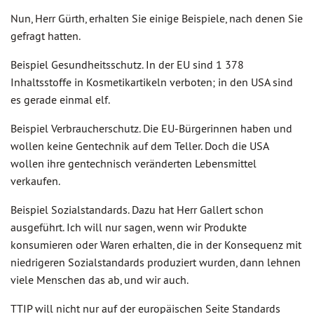
Nun, Herr Gürth, erhalten Sie einige Beispiele, nach denen Sie
gefragt hatten.
Beispiel Gesundheitsschutz. In der EU sind 1 378
Inhaltsstoffe in Kosmetikartikeln verboten; in den USA sind
es gerade einmal elf.
Beispiel Verbraucherschutz. Die EU-Bürgerinnen haben und
wollen keine Gentechnik auf dem Teller. Doch die USA
wollen ihre gentechnisch veränderten Lebensmittel
verkaufen.
Beispiel Sozialstandards. Dazu hat Herr Gallert schon
ausgeführt. Ich will nur sagen, wenn wir Produkte
konsumieren oder Waren erhalten, die in der Konsequenz mit
niedrigeren Sozialstandards produziert wurden, dann lehnen
viele Menschen das ab, und wir auch.
TTIP will nicht nur auf der europäischen Seite Standards