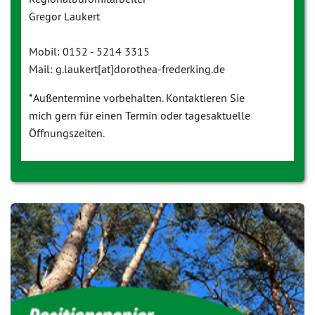
Gregor Laukert
Mobil: 0152 - 5214 3315
Mail: g.laukert[at]dorothea-frederking.de
*Außentermine vorbehalten. Kontaktieren Sie
mich gern für einen Termin oder tagesaktuelle
Öffnungszeiten.