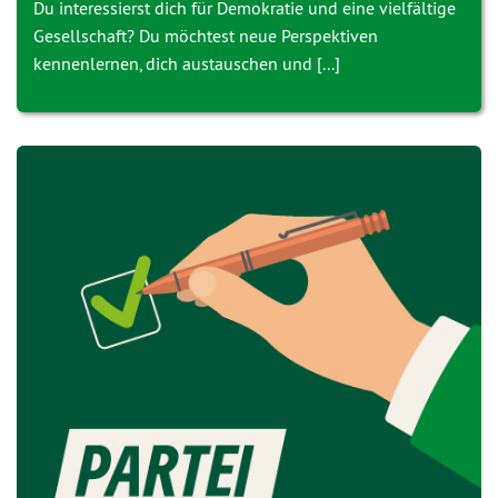
Du interessierst dich für Demokratie und eine vielfältige
Gesellschaft? Du möchtest neue Perspektiven
kennenlernen, dich austauschen und [...]