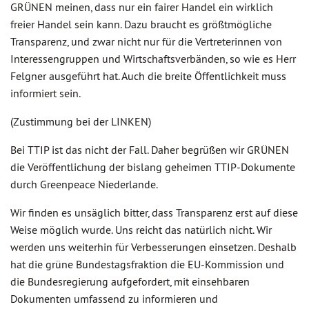
GRÜNEN meinen, dass nur ein fairer Handel ein wirklich
freier Handel sein kann. Dazu braucht es größtmögliche
Transparenz, und zwar nicht nur für die Vertreterinnen von
Interessengruppen und Wirtschaftsverbänden, so wie es Herr
Felgner ausgeführt hat. Auch die breite Öffentlichkeit muss
informiert sein.
(Zustimmung bei der LINKEN)
Bei TTIP ist das nicht der Fall. Daher begrüßen wir GRÜNEN
die Veröffentlichung der bislang geheimen TTIP-Dokumente
durch Greenpeace Niederlande.
Wir finden es unsäglich bitter, dass Transparenz erst auf diese
Weise möglich wurde. Uns reicht das natürlich nicht. Wir
werden uns weiterhin für Verbesserungen einsetzen. Deshalb
hat die grüne Bundestagsfraktion die EU-Kommission und
die Bundesregierung aufgefordert, mit einsehbaren
Dokumenten umfassend zu informieren und