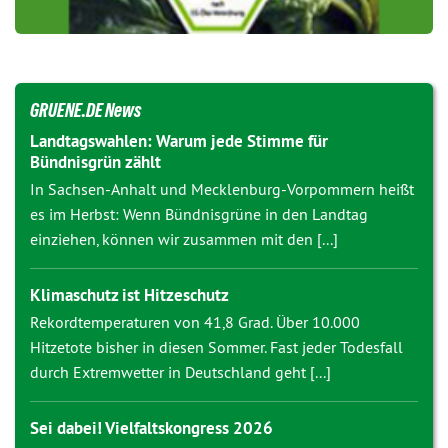
GRUENE.DE News
Landtagswahlen: Warum jede Stimme für
Bündnisgrün zählt
In Sachsen-Anhalt und Mecklenburg-Vorpommern heißt
es im Herbst: Wenn Bündnisgrüne in den Landtag
einziehen, können wir zusammen mit den [...]
Klimaschutz ist Hitzeschutz
Rekordtemperaturen von 41,8 Grad. Über 10.000
Hitzetote bisher in diesen Sommer. Fast jeder Todesfall
durch Extremwetter in Deutschland geht [...]
Sei dabei! Vielfaltskongress 2026