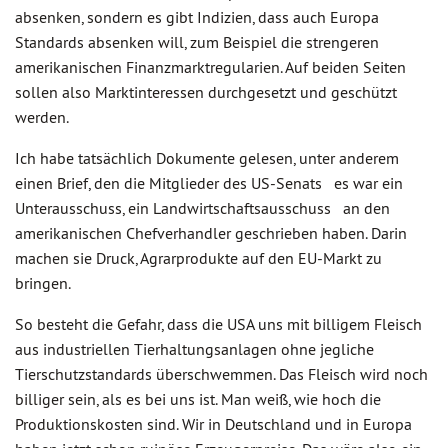
absenken, sondern es gibt Indizien, dass auch Europa
Standards absenken will, zum Beispiel die strengeren
amerikanischen Finanzmarktregularien. Auf beiden Seiten
sollen also Marktinteressen durchgesetzt und geschützt
werden.
Ich habe tatsächlich Dokumente gelesen, unter anderem
einen Brief, den die Mitglieder des US-Senats es war ein
Unterausschuss, ein Landwirtschaftsausschuss an den
amerikanischen Chefverhandler geschrieben haben. Darin
machen sie Druck, Agrarprodukte auf den EU-Markt zu
bringen.
So besteht die Gefahr, dass die USA uns mit billigem Fleisch
aus industriellen Tierhaltungsanlagen ohne jegliche
Tierschutzstandards überschwemmen. Das Fleisch wird noch
billiger sein, als es bei uns ist. Man weiß, wie hoch die
Produktionskosten sind. Wir in Deutschland und in Europa