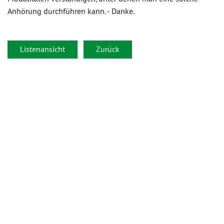
Anhörung durchführen kann. - Danke.
Listenansicht
Zurück