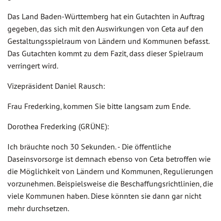
Das Land Baden-Württemberg hat ein Gutachten in Auftrag
gegeben, das sich mit den Auswirkungen von Ceta auf den
Gestaltungsspielraum von Ländern und Kommunen befasst.
Das Gutachten kommt zu dem Fazit, dass dieser Spielraum
verringert wird.
Vizepräsident Daniel Rausch:
Frau Frederking, kommen Sie bitte langsam zum Ende.
Dorothea Frederking (GRÜNE):
Ich bräuchte noch 30 Sekunden. - Die öffentliche
Daseinsvorsorge ist demnach ebenso von Ceta betroffen wie
die Möglichkeit von Ländern und Kommunen, Regulierungen
vorzunehmen. Beispielsweise die Beschaffungsrichtlinien, die
viele Kommunen haben. Diese könnten sie dann gar nicht
mehr durchsetzen.