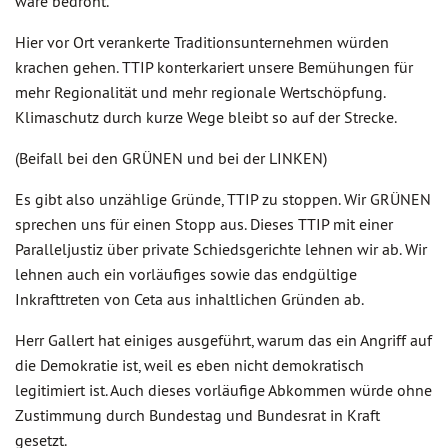
wäre bedroht.
Hier vor Ort verankerte Traditionsunternehmen würden
krachen gehen. TTIP konterkariert unsere Bemühungen für
mehr Regionalität und mehr regionale Wertschöpfung.
Klimaschutz durch kurze Wege bleibt so auf der Strecke.
(Beifall bei den GRÜNEN und bei der LINKEN)
Es gibt also unzählige Gründe, TTIP zu stoppen. Wir GRÜNEN
sprechen uns für einen Stopp aus. Dieses TTIP mit einer
Paralleljustiz über private Schiedsgerichte lehnen wir ab. Wir
lehnen auch ein vorläufiges sowie das endgültige
Inkrafttreten von Ceta aus inhaltlichen Gründen ab.
Herr Gallert hat einiges ausgeführt, warum das ein Angriff auf
die Demokratie ist, weil es eben nicht demokratisch
legitimiert ist. Auch dieses vorläufige Abkommen würde ohne
Zustimmung durch Bundestag und Bundesrat in Kraft
gesetzt.