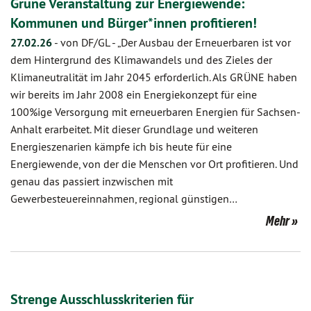
Grüne Veranstaltung zur Energiewende:
Kommunen und Bürger*innen profitieren!
27.02.26
-
von DF/GL
-
„Der Ausbau der Erneuerbaren ist vor
dem Hintergrund des Klimawandels und des Zieles der
Klimaneutralität im Jahr 2045 erforderlich. Als GRÜNE haben
wir bereits im Jahr 2008 ein Energiekonzept für eine
100%ige Versorgung mit erneuerbaren Energien für Sachsen-
Anhalt erarbeitet. Mit dieser Grundlage und weiteren
Energieszenarien kämpfe ich bis heute für eine
Energiewende, von der die Menschen vor Ort profitieren. Und
genau das passiert inzwischen mit
Gewerbesteuereinnahmen, regional günstigen…
Mehr
Strenge Ausschlusskriterien für