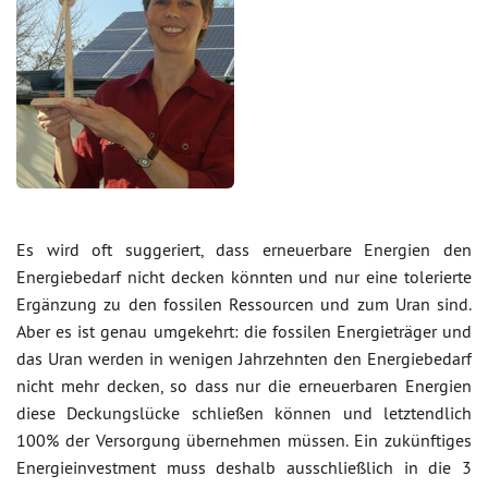
Es wird oft suggeriert, dass erneuerbare Energien den
Energiebedarf nicht decken könnten und nur eine tolerierte
Ergänzung zu den fossilen Ressourcen und zum Uran sind.
Aber es ist genau umgekehrt: die fossilen Energieträger und
das Uran werden in wenigen Jahrzehnten den Energiebedarf
nicht mehr decken, so dass nur die erneuerbaren Energien
diese Deckungslücke schließen können und letztendlich
100% der Versorgung übernehmen müssen. Ein zukünftiges
Energieinvestment muss deshalb ausschließlich in die 3