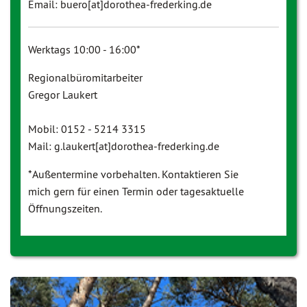
Email: buero[at]dorothea-frederking.de
Werktags 10:00 - 16:00*
Regionalbüromitarbeiter
Gregor Laukert
Mobil: 0152 - 5214 3315
Mail: g.laukert[at]dorothea-frederking.de
*Außentermine vorbehalten. Kontaktieren Sie
mich gern für einen Termin oder tagesaktuelle
Öffnungszeiten.