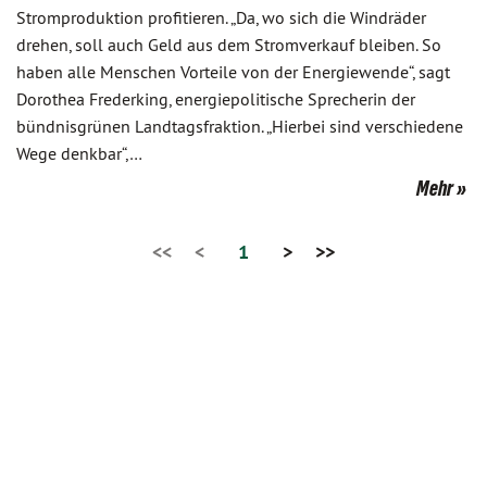
Stromproduktion profitieren. „Da, wo sich die Windräder
drehen, soll auch Geld aus dem Stromverkauf bleiben. So
haben alle Menschen Vorteile von der Energiewende“, sagt
Dorothea Frederking, energiepolitische Sprecherin der
bündnisgrünen Landtagsfraktion. „Hierbei sind verschiedene
Wege denkbar“,…
Mehr
<<
<
1
>
>>