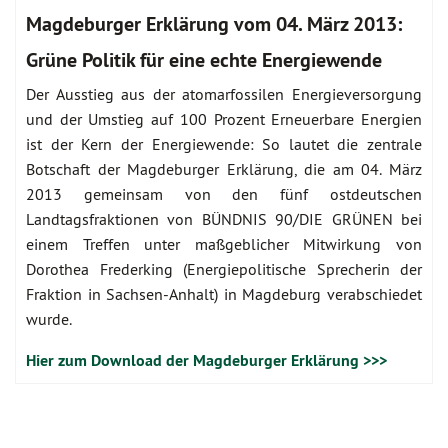
Magdeburger Erklärung vom 04. März 2013:
Grüne Politik für eine echte Energiewende
Der Ausstieg aus der atomarfossilen Energieversorgung
und der Umstieg auf 100 Prozent Erneuerbare Energien
ist der Kern der Energiewende: So lautet die zentrale
Botschaft der Magdeburger Erklärung, die am 04. März
2013 gemeinsam von den fünf ostdeutschen
Landtagsfraktionen von BÜNDNIS 90/DIE GRÜNEN bei
einem Treffen unter maßgeblicher Mitwirkung von
Dorothea Frederking (Energiepolitische Sprecherin der
Fraktion in Sachsen-Anhalt) in Magdeburg verabschiedet
wurde.
Hier zum Download der Magdeburger Erklärung >>>