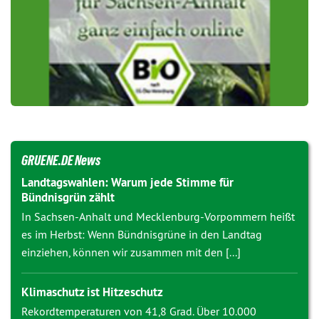
GRUENE.DE News
Landtagswahlen: Warum jede Stimme für
Bündnisgrün zählt
In Sachsen-Anhalt und Mecklenburg-Vorpommern heißt
es im Herbst: Wenn Bündnisgrüne in den Landtag
einziehen, können wir zusammen mit den [...]
Klimaschutz ist Hitzeschutz
Rekordtemperaturen von 41,8 Grad. Über 10.000