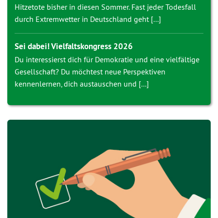
Hitzetote bisher in diesen Sommer. Fast jeder Todesfall
durch Extremwetter in Deutschland geht [...]
Sei dabei! Vielfaltskongress 2026
Du interessierst dich für Demokratie und eine vielfältige
Gesellschaft? Du möchtest neue Perspektiven
kennenlernen, dich austauschen und [...]