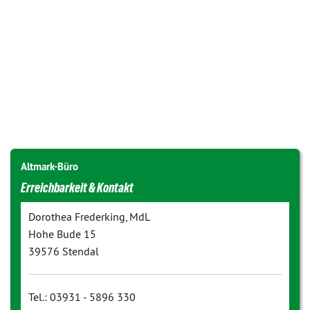
Altmark-Büro
Erreichbarkeit & Kontakt
Dorothea Frederking, MdL
Hohe Bude 15
39576 Stendal
Tel.: 03931 - 5896 330