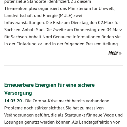
potenzielle Standorte identifiziert. Zu diesem
Themenkomplex organisiert das Ministerium für Umwelt,
Landwirtschaft und Energie (MULE) zwei
Infoveranstaltungen. Die Erste am Dienstag, den 02.März für
Sachsen-Anhalt Süd. Die Zweite am Donnerstag, den 04.März
für Sachsen-Anhalt Nord.Genauere Informationen finden sie
in der Einladung >> und in der folgenden Pressemitteilung…
Mehr
Erneuerbare Energien für eine sichere
Versorgung
14.05.20
-
Die Corona-Krise macht bereits vorhandene
Probleme noch stärker sichtbar. Sie hat zu massiven
Veränderungen geführt, die als Startpunkt für neue Wege und
Lösungen genutzt werden können. Als Landtagsfraktion von