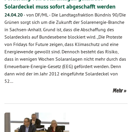
Solardeckel muss sofort abgeschafft werden
24.04.20
-
von DF/ML
-
Die Landtagsfraktion Bündnis 90/Die
Grünen sorgt sich um die Zukunft der Solarenergie-Branche
in Sachsen-Anhalt. Grund ist, dass die Abschaffung des
Solardeckels auf Bundesebene blockiert wird. „Die Proteste
von Fridays for Future zeigen, dass Klimaschutz und eine
Energiewende gewollt sind. Dennoch besteht das Risiko,
dass in wenigen Wochen Solaranlagen nicht mehr durch das
Erneuerbare-Energie-Gesetz (EEG) gefördert werden. Denn
dann wird der im Jahr 2012 eingeführte Solardeckel von
52…
Mehr