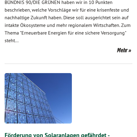
BÜNDNIS 90/DIE GRÜNEN haben wir in 10 Punkten
beschrieben, welche Vorschläge wir für eine krisenfeste und
nachhaltige Zukunft haben. Diese soll ausgerichtet sein auf
intakte Ökosysteme und mehr regionalem Wirtschaften. Zum
Thema "Erneuerbare Energien für eine sichere Versorgung"
steht…
Mehr
Förderung von Solaranlagen gefährdet -