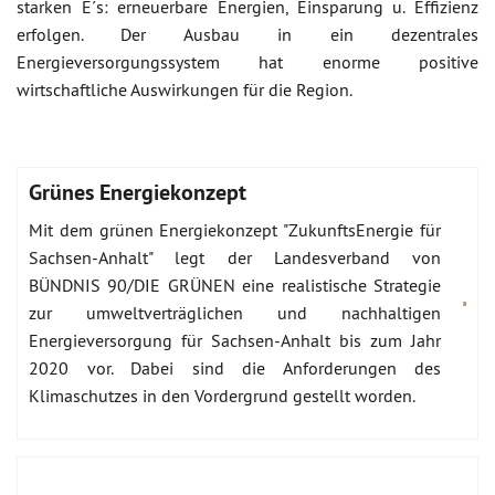
starken E´s: erneuerbare Energien, Einsparung u. Effizienz
erfolgen. Der Ausbau in ein dezentrales
Energieversorgungssystem hat enorme positive
wirtschaftliche Auswirkungen für die Region.
Grünes Energiekonzept
Mit dem grünen Energiekonzept "ZukunftsEnergie für
Sachsen-Anhalt" legt der Landesverband von
BÜNDNIS 90/DIE GRÜNEN eine realistische Strategie
zur umweltverträglichen und nachhaltigen
Energieversorgung für Sachsen-Anhalt bis zum Jahr
2020 vor. Dabei sind die Anforderungen des
Klimaschutzes in den Vordergrund gestellt worden.