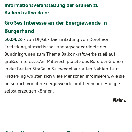
Informationsveranstaltung der Grünen zu
Balkonkraftwerken:
Großes Interesse an der Energiewende in
Bürgerhand
30.04.26
-
von DF/GL
-
Die Einladung von Dorothea
Frederking, altmärkische Landtagsabgeordnete der
Bündnisgrünen zum Thema Balkonkraftwerke stieß auf
großes Interesse. Am Mittwoch platzte das Büro der Grünen
in der Breiten Straße in Salzwedel aus allen Nähten. Laut
Frederking wollten sich viele Menschen informieren, wie sie
persönlich von der Energiewende profitieren und Energie
selbst erzeugen können.
Mehr