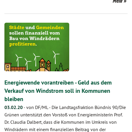
Mehr
Energiewende vorantreiben - Geld aus dem
Verkauf von Windstrom soll in Kommunen
bleiben
03.02.20
-
von DF/ML
-
Die Landtagsfraktion Bündnis 90/Die
Grünen unterstützt den Vorstoß von Energieministerin Prof.
Dr. Claudia Dalbert, dass die Kommunen im Umkreis von
Windrädern mit einem finanziellen Beitrag von der