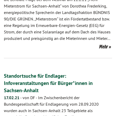
Mieterstrom für Sachsen-Anhalt“ von Dorothea Frederking,
energiepolitische Sprecherin der Landtagsfraktion BÜNDNIS
90/DIE GRÜNEN. „Mieterstrom“ ist ein Fördertatbestand bzw.
eine Regelung im Erneuerbare-Energien-Gesetz (EEG) für
Strom, der durch eine Solaranlage auf dem Dach des Hauses
produziert und preisgünstig an die Mieterinnen und Mieter…
Mehr
Standortsuche für Endlager:
Infoveranstaltungen für Bürger*innen in
Sachsen-Anhalt
17.02.21
-
von DF
-
Im Zwischenbericht der
Bundesgesellschaft für Endlagerung vom 28.09.2020
wurden auch in Sachsen-Anhalt 23 Teilgebiete als