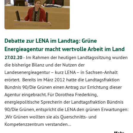
Debatte zur LENA im Landtag: Grüne
Energieagentur macht wertvolle Arbeit im Land
27.02.20
-
Im Rahmen der heutigen Landtagssitzung wurden
die bisherige Bilanz und der Nutzen der
Landesenergieagentur – kurz LENA – in Sachsen-Anhalt
erörtert. Bereits im März 2012 hatte die Landtagsfraktion
Bündnis 90/Die Grünen einen Antrag zur Errichtung dieser
Agentur eingebracht. Für Dorothea Frederking,
energiepolitische Sprecherin der Landtagsfraktion Bündnis
90/Die Grünen, entspricht die LENA den grünen Erwartungen:
„Wir Grünen wollten sie als Querschnitts- und
Kompetenzzentrum verstanden…