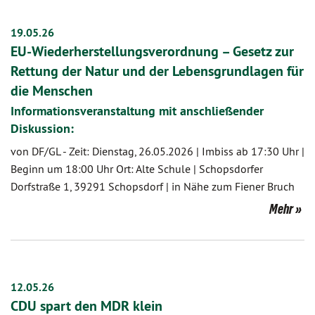
19.05.26
EU-Wiederherstellungsverordnung – Gesetz zur
Rettung der Natur und der Lebensgrundlagen für
die Menschen
Informationsveranstaltung mit anschließender
Diskussion:
von DF/GL
-
Zeit: Dienstag, 26.05.2026 | Imbiss ab 17:30 Uhr |
Beginn um 18:00 Uhr Ort: Alte Schule | Schopsdorfer
Dorfstraße 1, 39291 Schopsdorf | in Nähe zum Fiener Bruch
Mehr
12.05.26
CDU spart den MDR klein