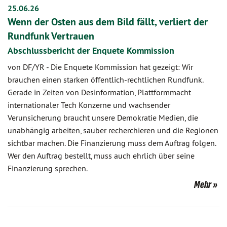
25.06.26
Wenn der Osten aus dem Bild fällt, verliert der
Rundfunk Vertrauen
Abschlussbericht der Enquete Kommission
von DF/YR
-
Die Enquete Kommission hat gezeigt: Wir
brauchen einen starken öffentlich-rechtlichen Rundfunk.
Gerade in Zeiten von Desinformation, Plattformmacht
internationaler Tech Konzerne und wachsender
Verunsicherung braucht unsere Demokratie Medien, die
unabhängig arbeiten, sauber recherchieren und die Regionen
sichtbar machen. Die Finanzierung muss dem Auftrag folgen.
Wer den Auftrag bestellt, muss auch ehrlich über seine
Finanzierung sprechen.
Mehr