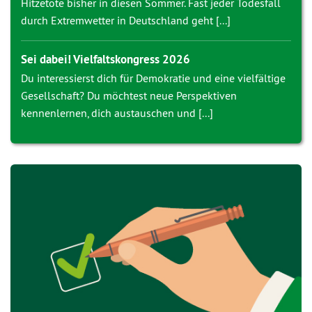
Hitzetote bisher in diesen Sommer. Fast jeder Todesfall
durch Extremwetter in Deutschland geht [...]
Sei dabei! Vielfaltskongress 2026
Du interessierst dich für Demokratie und eine vielfältige
Gesellschaft? Du möchtest neue Perspektiven
kennenlernen, dich austauschen und [...]