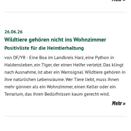
26.06.26
Wildtiere gehören nicht ins Wohnzimmer
Positivliste für die Heimtierhaltung
von DF/YR
-
Eine Boa im Landkreis Harz, eine Python in
Haldensleben, ein Tiger, der einen Helfer verletzt. Das klingt
nach Ausnahme, ist aber ein Warnsignal. Wildtiere gehören in
ihre natürlichen Lebensräume. Wer Tiere liebt, muss ihnen
mehr gönnen als ein Wohnzimmer, einen Keller oder ein
Terrarium, das ihren Bedürfnissen kaum gerecht wird.
Mehr