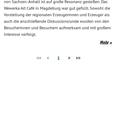
von Sachsen-Anhalt ist auf große Resonanz gestoßen. Das
Wewerka Art Café in Magdeburg war gut gefüllt. Sowohl die
Vorstellung der regionalen Erzeugerinnen und Erzeuger als
auch die anschließende Diskussionsrunde wurden von den
Besucherinnen und Besuchern aufmerksam und mit großem
Interesse verfolgt.
Mehr
<<
<
1
>
>>