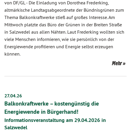
von DF/GL
-
Die Einladung von Dorothea Frederking,
altmärkische Landtagsabgeordnete der Bündnisgrünen zum
Thema Balkonkraftwerke stieß auf großes Interesse. Am
Mittwoch platzte das Büro der Grünen in der Breiten Straße
in Salzwedel aus allen Nähten. Laut Frederking wollten sich
viele Menschen informieren, wie sie persönlich von der
Energiewende profitieren und Energie selbst erzeugen
können.
Mehr
27.04.26
Balkonkraftwerke – kostengünstig die
Energiewende in Bürgerhand!
Informationsveranstaltung am 29.04.2026 in
Salzwedel