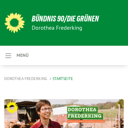
BÜNDNIS 90/DIE GRÜNEN
Dorothea Frederking
MENÜ
DOROTHEA FREDERKING
STARTSEITE