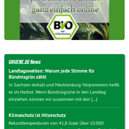
GRUENE.DE News
Landtagswahlen: Warum jede Stimme für
Bündnisgrün zählt
In Sachsen-Anhalt und Mecklenburg-Vorpommern heißt
es im Herbst: Wenn Bündnisgrüne in den Landtag
einziehen, können wir zusammen mit den [...]
Klimaschutz ist Hitzeschutz
Rekordtemperaturen von 41,8 Grad. Über 10.000