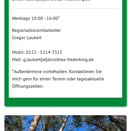
Werktags 10:00 - 16:00*
Regionalbüromitarbeiter
Gregor Laukert
Mobil: 0152 - 5214 3315
Mail: g.laukert[at]dorothea-frederking.de
*Außentermine vorbehalten. Kontaktieren Sie
mich gern für einen Termin oder tagesaktuelle
Öffnungszeiten.