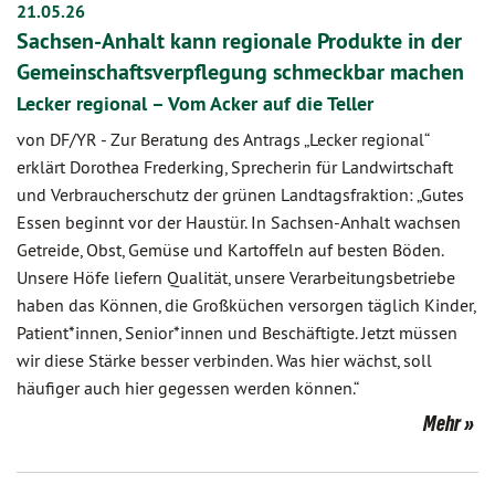
21.05.26
Sachsen-Anhalt kann regionale Produkte in der
Gemeinschaftsverpflegung schmeckbar machen
Lecker regional – Vom Acker auf die Teller
von DF/YR
-
Zur Beratung des Antrags „Lecker regional“
erklärt Dorothea Frederking, Sprecherin für Landwirtschaft
und Verbraucherschutz der grünen Landtagsfraktion: „Gutes
Essen beginnt vor der Haustür. In Sachsen-Anhalt wachsen
Getreide, Obst, Gemüse und Kartoffeln auf besten Böden.
Unsere Höfe liefern Qualität, unsere Verarbeitungsbetriebe
haben das Können, die Großküchen versorgen täglich Kinder,
Patient*innen, Senior*innen und Beschäftigte. Jetzt müssen
wir diese Stärke besser verbinden. Was hier wächst, soll
häufiger auch hier gegessen werden können.“
Mehr