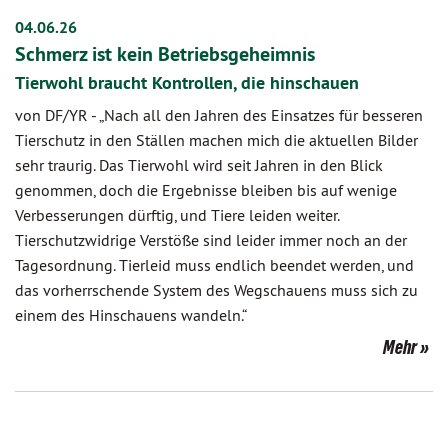
04.06.26
Schmerz ist kein Betriebsgeheimnis
Tierwohl braucht Kontrollen, die hinschauen
von DF/YR
-
„Nach all den Jahren des Einsatzes für besseren
Tierschutz in den Ställen machen mich die aktuellen Bilder
sehr traurig. Das Tierwohl wird seit Jahren in den Blick
genommen, doch die Ergebnisse bleiben bis auf wenige
Verbesserungen dürftig, und Tiere leiden weiter.
Tierschutzwidrige Verstöße sind leider immer noch an der
Tagesordnung. Tierleid muss endlich beendet werden, und
das vorherrschende System des Wegschauens muss sich zu
einem des Hinschauens wandeln.“
Mehr