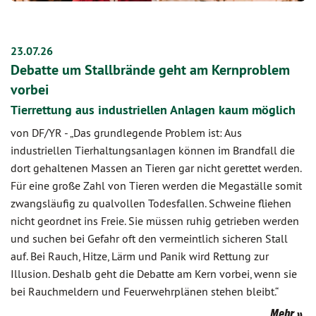
23.07.26
Debatte um Stallbrände geht am Kernproblem
vorbei
Tierrettung aus industriellen Anlagen kaum möglich
von DF/YR
-
„Das grundlegende Problem ist: Aus
industriellen Tierhaltungsanlagen können im Brandfall die
dort gehaltenen Massen an Tieren gar nicht gerettet werden.
Für eine große Zahl von Tieren werden die Megaställe somit
zwangsläufig zu qualvollen Todesfallen. Schweine fliehen
nicht geordnet ins Freie. Sie müssen ruhig getrieben werden
und suchen bei Gefahr oft den vermeintlich sicheren Stall
auf. Bei Rauch, Hitze, Lärm und Panik wird Rettung zur
Illusion. Deshalb geht die Debatte am Kern vorbei, wenn sie
bei Rauchmeldern und Feuerwehrplänen stehen bleibt.“
Mehr