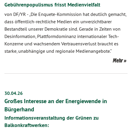
Gebührenpopulismus frisst Medienvielfalt
von DF/YR
-
„Die Enquete-Kommission hat deutlich gemacht,
dass öffentlich-rechtliche Medien ein unverzichtbarer
Bestandteil unserer Demokratie sind. Gerade in Zeiten von
Desinformation, Plattformdominanz internationaler Tech-
Konzerne und wachsendem Vertrauensverlust braucht es
starke, unabhängige und regionale Medienangebote.“
Mehr
30.04.26
Großes Interesse an der Energiewende in
Bürgerhand
Informationsveranstaltung der Grünen zu
Balkonkraftwerken: