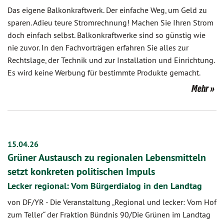
Das eigene Balkonkraftwerk. Der einfache Weg, um Geld zu
sparen. Adieu teure Stromrechnung! Machen Sie Ihren Strom
doch einfach selbst. Balkonkraftwerke sind so günstig wie
nie zuvor. In den Fachvorträgen erfahren Sie alles zur
Rechtslage, der Technik und zur Installation und Einrichtung.
Es wird keine Werbung für bestimmte Produkte gemacht.
Mehr
15.04.26
Grüner Austausch zu regionalen Lebensmitteln
setzt konkreten politischen Impuls
Lecker regional: Vom Bürgerdialog in den Landtag
von DF/YR
-
Die Veranstaltung „Regional und lecker: Vom Hof
zum Teller“ der Fraktion Bündnis 90/Die Grünen im Landtag