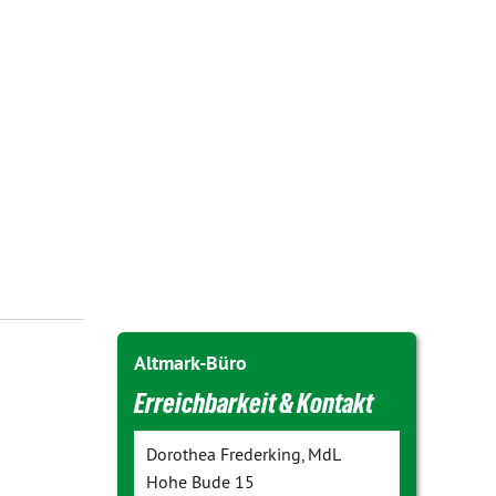
Altmark-Büro
Erreichbarkeit & Kontakt
Dorothea Frederking, MdL
Hohe Bude 15