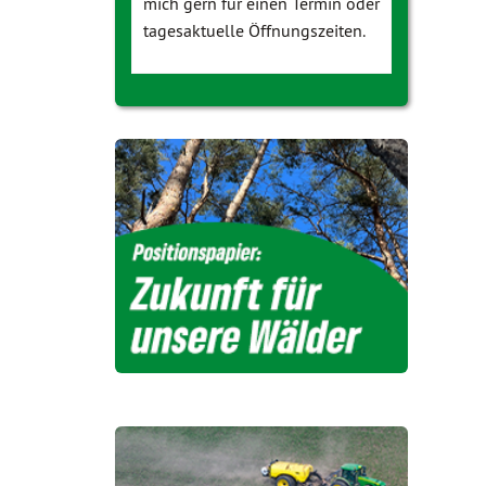
mich gern für einen Termin oder
tagesaktuelle Öffnungszeiten.