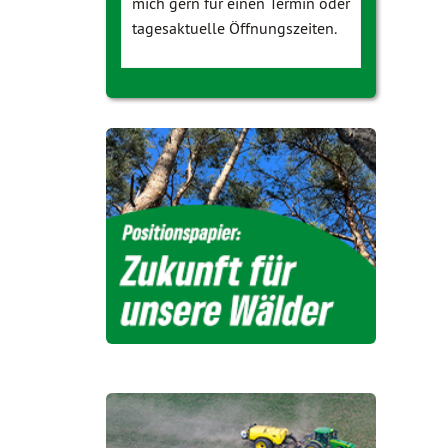
mich gern für einen Termin oder
tagesaktuelle Öffnungszeiten.