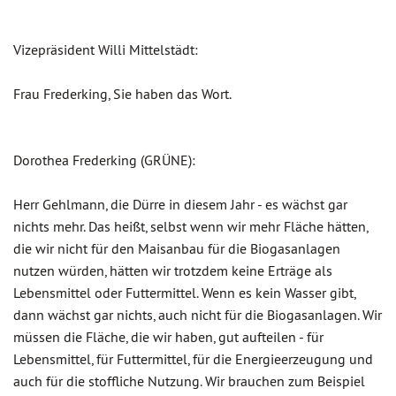
Vizepräsident Willi Mittelstädt:
Frau Frederking, Sie haben das Wort.
Dorothea Frederking (GRÜNE):
Herr Gehlmann, die Dürre in diesem Jahr - es wächst gar
nichts mehr. Das heißt, selbst wenn wir mehr Fläche hätten,
die wir nicht für den Maisanbau für die Biogasanlagen
nutzen würden, hätten wir trotzdem keine Erträge als
Lebensmittel oder Futtermittel. Wenn es kein Wasser gibt,
dann wächst gar nichts, auch nicht für die Biogasanlagen. Wir
müssen die Fläche, die wir haben, gut aufteilen - für
Lebensmittel, für Futtermittel, für die Energieerzeugung und
auch für die stoffliche Nutzung. Wir brauchen zum Beispiel