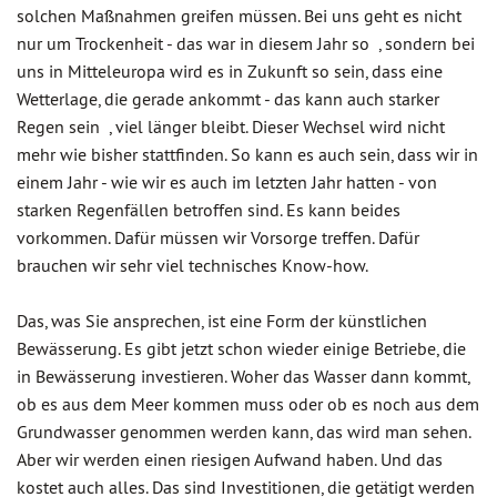
solchen Maßnahmen greifen müssen. Bei uns geht es nicht
nur um Trockenheit - das war in diesem Jahr so , sondern bei
uns in Mitteleuropa wird es in Zukunft so sein, dass eine
Wetterlage, die gerade ankommt - das kann auch starker
Regen sein , viel länger bleibt. Dieser Wechsel wird nicht
mehr wie bisher stattfinden. So kann es auch sein, dass wir in
einem Jahr - wie wir es auch im letzten Jahr hatten - von
starken Regenfällen betroffen sind. Es kann beides
vorkommen. Dafür müssen wir Vorsorge treffen. Dafür
brauchen wir sehr viel technisches Know-how.
Das, was Sie ansprechen, ist eine Form der künstlichen
Bewässerung. Es gibt jetzt schon wieder einige Betriebe, die
in Bewässerung investieren. Woher das Wasser dann kommt,
ob es aus dem Meer kommen muss oder ob es noch aus dem
Grundwasser genommen werden kann, das wird man sehen.
Aber wir werden einen riesigen Aufwand haben. Und das
kostet auch alles. Das sind Investitionen, die getätigt werden