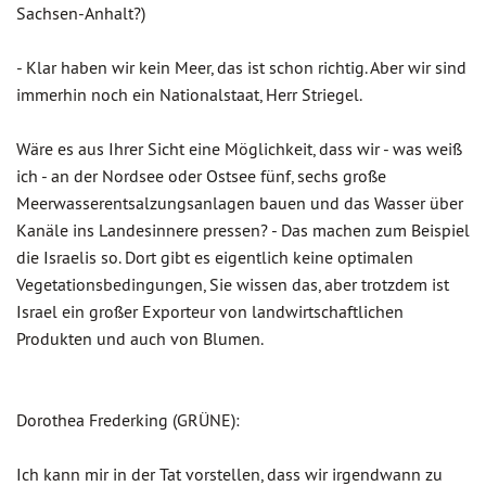
Sachsen-Anhalt?)
- Klar haben wir kein Meer, das ist schon richtig. Aber wir sind
immerhin noch ein Nationalstaat, Herr Striegel.
Wäre es aus Ihrer Sicht eine Möglichkeit, dass wir - was weiß
ich - an der Nordsee oder Ostsee fünf, sechs große
Meerwasserentsalzungsanlagen bauen und das Wasser über
Kanäle ins Landesinnere pressen? - Das machen zum Beispiel
die Israelis so. Dort gibt es eigentlich keine optimalen
Vegetationsbedingungen, Sie wissen das, aber trotzdem ist
Israel ein großer Exporteur von landwirtschaftlichen
Produkten und auch von Blumen.
Dorothea Frederking (GRÜNE):
Ich kann mir in der Tat vorstellen, dass wir irgendwann zu