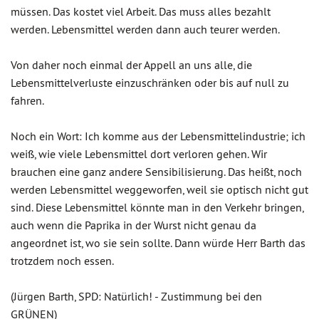
müssen. Das kostet viel Arbeit. Das muss alles bezahlt
werden. Lebensmittel werden dann auch teurer werden.
Von daher noch einmal der Appell an uns alle, die
Lebensmittelverluste einzuschränken oder bis auf null zu
fahren.
Noch ein Wort: Ich komme aus der Lebensmittelindustrie; ich
weiß, wie viele Lebensmittel dort verloren gehen. Wir
brauchen eine ganz andere Sensibilisierung. Das heißt, noch
werden Lebensmittel weggeworfen, weil sie optisch nicht gut
sind. Diese Lebensmittel könnte man in den Verkehr bringen,
auch wenn die Paprika in der Wurst nicht genau da
angeordnet ist, wo sie sein sollte. Dann würde Herr Barth das
trotzdem noch essen.
(Jürgen Barth, SPD: Natürlich! - Zustimmung bei den
GRÜNEN)