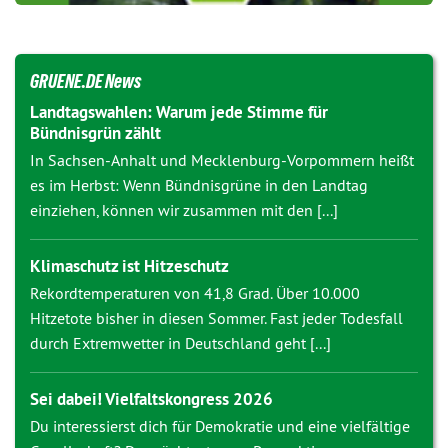
GRUENE.DE News
Landtagswahlen: Warum jede Stimme für
Bündnisgrün zählt
In Sachsen-Anhalt und Mecklenburg-Vorpommern heißt
es im Herbst: Wenn Bündnisgrüne in den Landtag
einziehen, können wir zusammen mit den [...]
Klimaschutz ist Hitzeschutz
Rekordtemperaturen von 41,8 Grad. Über 10.000
Hitzetote bisher in diesen Sommer. Fast jeder Todesfall
durch Extremwetter in Deutschland geht [...]
Sei dabei! Vielfaltskongress 2026
Du interessierst dich für Demokratie und eine vielfältige