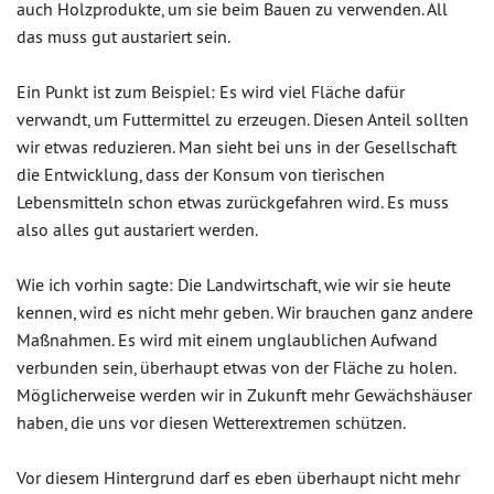
auch Holzprodukte, um sie beim Bauen zu verwenden. All
das muss gut austariert sein.
Ein Punkt ist zum Beispiel: Es wird viel Fläche dafür
verwandt, um Futtermittel zu erzeugen. Diesen Anteil sollten
wir etwas reduzieren. Man sieht bei uns in der Gesellschaft
die Entwicklung, dass der Konsum von tierischen
Lebensmitteln schon etwas zurückgefahren wird. Es muss
also alles gut austariert werden.
Wie ich vorhin sagte: Die Landwirtschaft, wie wir sie heute
kennen, wird es nicht mehr geben. Wir brauchen ganz andere
Maßnahmen. Es wird mit einem unglaublichen Aufwand
verbunden sein, überhaupt etwas von der Fläche zu holen.
Möglicherweise werden wir in Zukunft mehr Gewächshäuser
haben, die uns vor diesen Wetterextremen schützen.
Vor diesem Hintergrund darf es eben überhaupt nicht mehr