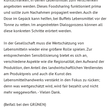
Kühlschränken, in denen Lebensmittel zum Verschenken
angeboten werden. Dieses Foodsharing funktioniert prima
und sollte zum Nachahmen propagiert werden. Auch die
Dose im Gepäck kann helfen, bei Buffets Lebensmittel vor der
Tonne zu retten. Im angestrebten Dialogprozess können all
diese konkreten Schritte erörtert werden.
In der Gesellschaft muss die Wertschätzung von
Lebensmitteln wieder eine größere Rolle spielen. Zur
entsprechenden Sensibilisierung bietet es sich an,
verschiedene Aspekte wie die Regionalität, den Aufwand der
Produktion, den Anteil des landwirtschaftlichen Verdienstes
am Produktpreis und auch die Kunst des
Lebensmittelhandwerks verstärkt in den Fokus zu rücken;
denn was wertgeschätzt wird, wird fair bezahlt und nicht
mehr weggeworfen. - Vielen Dank.
(Beifall bei den GRÜNEN)