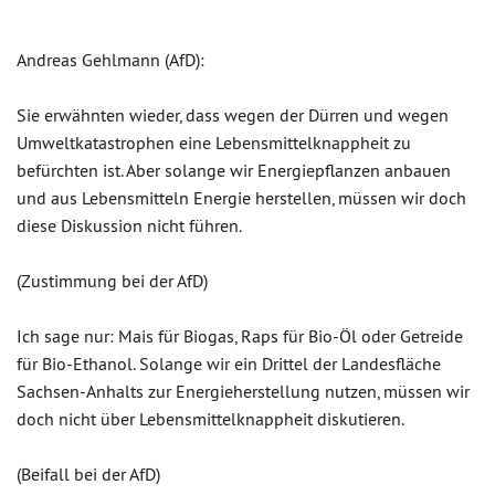
Andreas Gehlmann (AfD):
Sie erwähnten wieder, dass wegen der Dürren und wegen
Umweltkatastrophen eine Lebensmittelknappheit zu
befürchten ist. Aber solange wir Energiepflanzen anbauen
und aus Lebensmitteln Energie herstellen, müssen wir doch
diese Diskussion nicht führen.
(Zustimmung bei der AfD)
Ich sage nur: Mais für Biogas, Raps für Bio-Öl oder Getreide
für Bio-Ethanol. Solange wir ein Drittel der Landesfläche
Sachsen-Anhalts zur Energieherstellung nutzen, müssen wir
doch nicht über Lebensmittelknappheit diskutieren.
(Beifall bei der AfD)