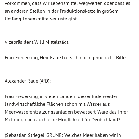
vorkommen, dass wir Lebensmittel wegwerfen oder dass es
an anderen Stellen in der Produktionskette in großem
Umfang Lebensmittelverluste gibt.
Vizepräsident Willi Mittelstädt:
Frau Frederking, Herr Raue hat sich noch gemeldet. - Bitte.
Alexander Raue (AfD):
Frau Frederking, in vielen Ländern dieser Erde werden
landwirtschaftliche Flächen schon mit Wasser aus
Meerwasserentsalzungsanlagen bewässert. Wäre das Ihrer
Meinung nach auch eine Möglichkeit für Deutschland?
(Sebastian Striegel, GRÜNE: Welches Meer haben wir in