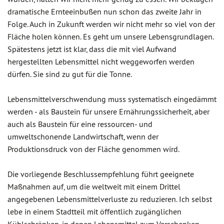
dramatische Ernteeinbußen nun schon das zweite Jahr in
Folge. Auch in Zukunft werden wir nicht mehr so viel von der
Fläche holen können. Es geht um unsere Lebensgrundlagen.
Spätestens jetzt ist klar, dass die mit viel Aufwand
hergestellten Lebensmittel nicht weggeworfen werden
dürfen. Sie sind zu gut für die Tonne.
Lebensmittelverschwendung muss systematisch eingedämmt
werden - als Baustein für unsere Ernährungssicherheit, aber
auch als Baustein für eine ressourcen- und
umweltschonende Landwirtschaft, wenn der
Produktionsdruck von der Fläche genommen wird.
Die vorliegende Beschlussempfehlung führt geeignete
Maßnahmen auf, um die weltweit mit einem Drittel
angegebenen Lebensmittelverluste zu reduzieren. Ich selbst
lebe in einem Stadtteil mit öffentlich zugänglichen