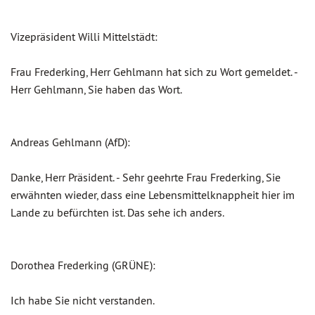
Vizepräsident Willi Mittelstädt:
Frau Frederking, Herr Gehlmann hat sich zu Wort gemeldet. -
Herr Gehlmann, Sie haben das Wort.
Andreas Gehlmann (AfD):
Danke, Herr Präsident. - Sehr geehrte Frau Frederking, Sie
erwähnten wieder, dass eine Lebensmittelknappheit hier im
Lande zu befürchten ist. Das sehe ich anders.
Dorothea Frederking (GRÜNE):
Ich habe Sie nicht verstanden.