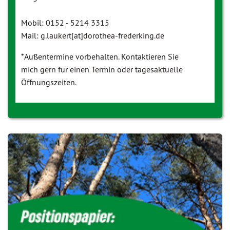
Mobil: 0152 - 5214 3315
Mail: g.laukert[at]dorothea-frederking.de
*Außentermine vorbehalten. Kontaktieren Sie
mich gern für einen Termin oder tagesaktuelle
Öffnungszeiten.