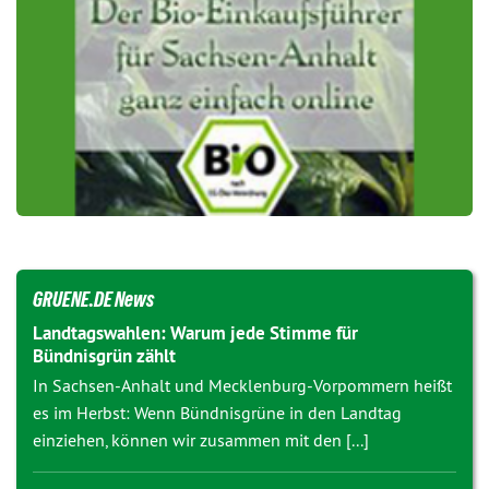
GRUENE.DE News
Landtagswahlen: Warum jede Stimme für
Bündnisgrün zählt
In Sachsen-Anhalt und Mecklenburg-Vorpommern heißt
es im Herbst: Wenn Bündnisgrüne in den Landtag
einziehen, können wir zusammen mit den [...]