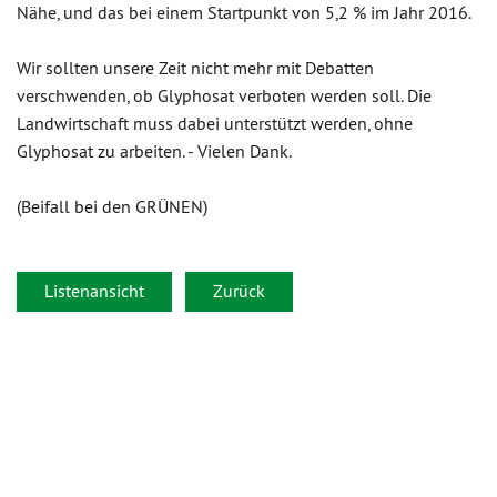
Nähe, und das bei einem Startpunkt von 5,2 % im Jahr 2016.
Wir sollten unsere Zeit nicht mehr mit Debatten
verschwenden, ob Glyphosat verboten werden soll. Die
Landwirtschaft muss dabei unterstützt werden, ohne
Glyphosat zu arbeiten. - Vielen Dank.
(Beifall bei den GRÜNEN)
Listenansicht
Zurück