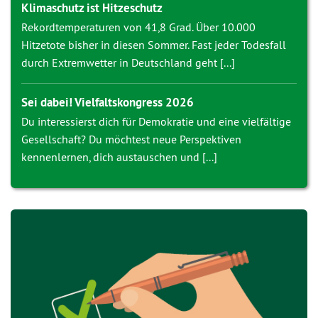
Klimaschutz ist Hitzeschutz
Rekordtemperaturen von 41,8 Grad. Über 10.000
Hitzetote bisher in diesen Sommer. Fast jeder Todesfall
durch Extremwetter in Deutschland geht [...]
Sei dabei! Vielfaltskongress 2026
Du interessierst dich für Demokratie und eine vielfältige
Gesellschaft? Du möchtest neue Perspektiven
kennenlernen, dich austauschen und [...]