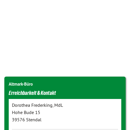
Altmark-Büro
Erreichbarkeit & Kontakt
Dorothea Frederking, MdL
Hohe Bude 15
39576 Stendal