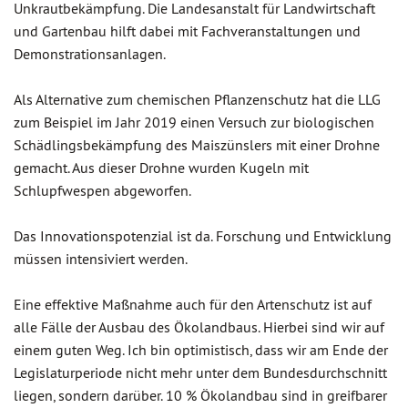
Unkrautbekämpfung. Die Landesanstalt für Landwirtschaft
und Gartenbau hilft dabei mit Fachveranstaltungen und
Demonstrationsanlagen.
Als Alternative zum chemischen Pflanzenschutz hat die LLG
zum Beispiel im Jahr 2019 einen Versuch zur biologischen
Schädlingsbekämpfung des Maiszünslers mit einer Drohne
gemacht. Aus dieser Drohne wurden Kugeln mit
Schlupfwespen abgeworfen.
Das Innovationspotenzial ist da. Forschung und Entwicklung
müssen intensiviert werden.
Eine effektive Maßnahme auch für den Artenschutz ist auf
alle Fälle der Ausbau des Ökolandbaus. Hierbei sind wir auf
einem guten Weg. Ich bin optimistisch, dass wir am Ende der
Legislaturperiode nicht mehr unter dem Bundesdurchschnitt
liegen, sondern darüber. 10 % Ökolandbau sind in greifbarer