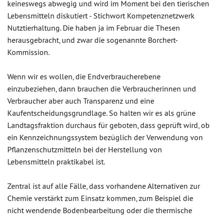
keineswegs abwegig und wird im Moment bei den tierischen
Lebensmitteln diskutiert - Stichwort Kompetenznetzwerk
Nutztierhaltung. Die haben ja im Februar die Thesen
herausgebracht, und zwar die sogenannte Borchert-
Kommission.
Wenn wir es wollen, die Endverbraucherebene
einzubeziehen, dann brauchen die Verbraucherinnen und
Verbraucher aber auch Transparenz und eine
Kaufentscheidungsgrundlage. So halten wir es als grüne
Landtagsfraktion durchaus für geboten, dass geprüft wird, ob
ein Kennzeichnungssystem bezüglich der Verwendung von
Pflanzenschutzmitteln bei der Herstellung von
Lebensmitteln praktikabel ist.
Zentral ist auf alle Fälle, dass vorhandene Alternativen zur
Chemie verstärkt zum Einsatz kommen, zum Beispiel die
nicht wendende Bodenbearbeitung oder die thermische