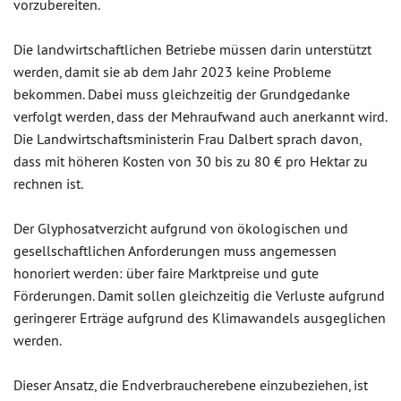
vorzubereiten.
Die landwirtschaftlichen Betriebe müssen darin unterstützt
werden, damit sie ab dem Jahr 2023 keine Probleme
bekommen. Dabei muss gleichzeitig der Grundgedanke
verfolgt werden, dass der Mehraufwand auch anerkannt wird.
Die Landwirtschaftsministerin Frau Dalbert sprach davon,
dass mit höheren Kosten von 30 bis zu 80 € pro Hektar zu
rechnen ist.
Der Glyphosatverzicht aufgrund von ökologischen und
gesellschaftlichen Anforderungen muss angemessen
honoriert werden: über faire Marktpreise und gute
Förderungen. Damit sollen gleichzeitig die Verluste aufgrund
geringerer Erträge aufgrund des Klimawandels ausgeglichen
werden.
Dieser Ansatz, die Endverbraucherebene einzubeziehen, ist