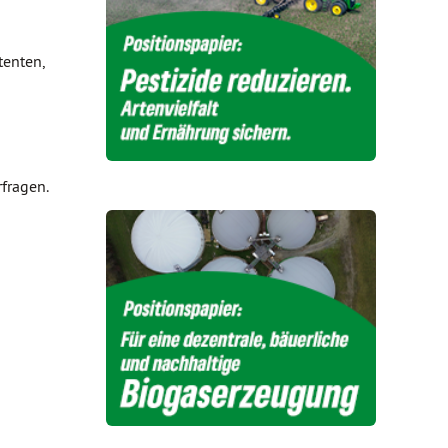
tenten,
fragen.