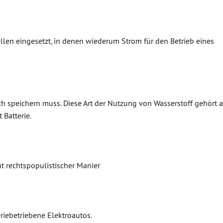
ellen eingesetzt, in denen wiederum Strom für den Betrieb eines
noch speichern muss. Diese Art der Nutzung von Wasserstoff gehört 
 Batterie.
t rechtspopulistischer Manier
eriebetriebene Elektroautos.