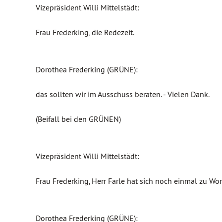
Vizepräsident Willi Mittelstädt:
Frau Frederking, die Redezeit.
Dorothea Frederking (GRÜNE):
das sollten wir im Ausschuss beraten. - Vielen Dank.
(Beifall bei den GRÜNEN)
Vizepräsident Willi Mittelstädt:
Frau Frederking, Herr Farle hat sich noch einmal zu Wo
Dorothea Frederking (GRÜNE):