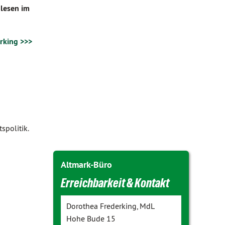
lesen im
rking >>>
spolitik.
Altmark-Büro
Erreichbarkeit & Kontakt
Dorothea Frederking, MdL
Hohe Bude 15