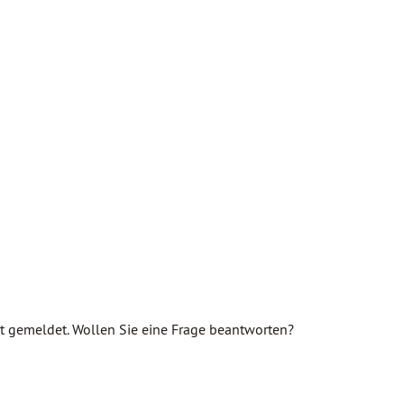
rt gemeldet. Wollen Sie eine Frage beantworten?