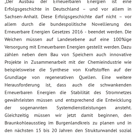
„Der Ausbau der Erneuerbaren Energien ist eine
Erfolgsgeschichte in Deutschland – und vor allem in
Sachsen-Anhalt. Diese Erfolgsgeschichte darf nicht – vor
allem durch die bundespolitische Novellierung des
Erneuerbare Energien Gesetzes 2016 - beendet werden. Die
Weichen müssen auf Landesebene auf eine 100%ige
Versorgung mit Erneuerbaren Energien gestellt werden. Dazu
zählen neben dem Bau von Speichern auch innovative
Projekte in Zusammenarbeit mit der Chemieindustrie wie
beispielsweise die Synthese von Kraftstoffen auf der
Grundlage von regenerativen Quellen. Eine weitere
Herausforderung ist, dass auch die schwankenden
Erneuerbaren Energien die Stabilität des Stromnetzes
gewährleisten müssen und entsprechend die Entwicklung
der sogenannten Systemdienstleistungen ansteht.
Gleichzeitig müssen wir jetzt damit beginnen, den
Braunkohleausstieg im Burgenlandkreis zu planen und in
den nächsten 15 bis 20 Jahren den Strukturwandel sozial