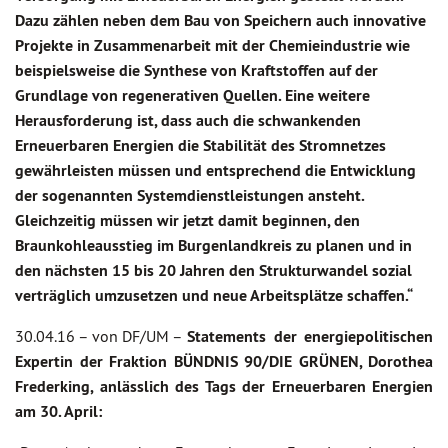
Dazu zählen neben dem Bau von Speichern auch innovative
Projekte in Zusammenarbeit mit der Chemieindustrie wie
beispielsweise die Synthese von Kraftstoffen auf der
Grundlage von regenerativen Quellen. Eine weitere
Herausforderung ist, dass auch die schwankenden
Erneuerbaren Energien die Stabilität des Stromnetzes
gewährleisten müssen und entsprechend die Entwicklung
der sogenannten Systemdienstleistungen ansteht.
Gleichzeitig müssen wir jetzt damit beginnen, den
Braunkohleausstieg im Burgenlandkreis zu planen und in
den nächsten 15 bis 20 Jahren den Strukturwandel sozial
verträglich umzusetzen und neue Arbeitsplätze schaffen.“
30.04.16 –
von DF/UM –
Statements der energiepolitischen
Expertin der Fraktion BÜNDNIS 90/DIE GRÜNEN, Dorothea
Frederking, anlässlich des Tags der Erneuerbaren Energien
am 30. April: