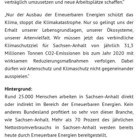
verträglich umzusetzen und neue Arbeitsplätze schaffen.“
„Nur der Ausbau der Erneuerbaren Energien schützt das
Klima, stoppt die Klimakatastrophe. Nur so gelingt uns der
Erhalt unserer Lebensgrundlagen, unserer Ökosysteme,
unserer Artenvielfalt. Wir müssen jetzt das verbindliche
Klimaschutzziel für Sachsen-Anhalt von jährlich 31,3
Millionen Tonnen CO2-Emissionen bis zum Jahr 2020 mit
wirksamen Reduzierungsmaßnahmen verfolgen. Dabei
dürfen wir Artenschutz und Klimaschutz nicht gegeneinander
ausspielen.“
Hintergrund:
Rund 25.000 Menschen arbeiten in Sachsen-Anhalt direkt
oder indirekt im Bereich der Erneuerbaren Energien. Kein
anderes Bundesland profitiert so sehr von dieser Branche,
wie Sachsen-Anhalt. Mehr als 70 Prozent des jährlichen
Nettostromverbrauchs in Sachsen-Anhalt werden bereits
heute durch Erneuerbare Energien bereitgestellt.