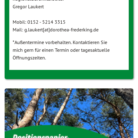
Gregor Laukert
Mobil: 0152 - 5214 3315
Mail: g.laukert[at]dorothea-frederking.de
*Außentermine vorbehalten. Kontaktieren Sie
mich gern für einen Termin oder tagesaktuelle
Öffnungszeiten.