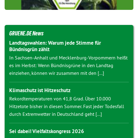
GRUENE.DE News
Landtagswahlen: Warum jede Stimme für
Bündnisgrün zählt
In Sachsen-Anhalt und Mecklenburg-Vorpommern heißt
es im Herbst: Wenn Bündnisgrüne in den Landtag
einziehen, können wir zusammen mit den [...]
Klimaschutz ist Hitzeschutz
Rekordtemperaturen von 41,8 Grad. Über 10.000
Hitzetote bisher in diesen Sommer. Fast jeder Todesfall
durch Extremwetter in Deutschland geht [...]
Sei dabei! Vielfaltskongress 2026