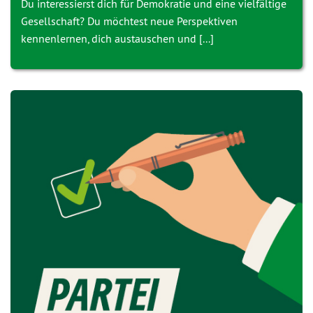
Du interessierst dich für Demokratie und eine vielfältige
Gesellschaft? Du möchtest neue Perspektiven
kennenlernen, dich austauschen und [...]