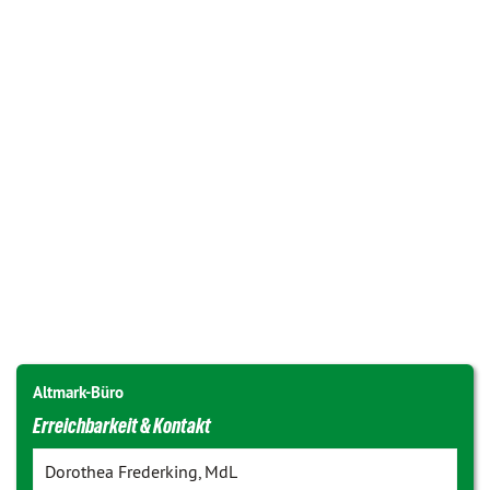
Altmark-Büro
Erreichbarkeit & Kontakt
Dorothea Frederking, MdL