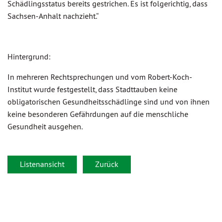
Schädlingsstatus bereits gestrichen. Es ist folgerichtig, dass
Sachsen-Anhalt nachzieht.“
Hintergrund:
In mehreren Rechtsprechungen und vom Robert-Koch-
Institut wurde festgestellt, dass Stadttauben keine
obligatorischen Gesundheitsschädlinge sind und von ihnen
keine besonderen Gefährdungen auf die menschliche
Gesundheit ausgehen.
Listenansicht
Zurück