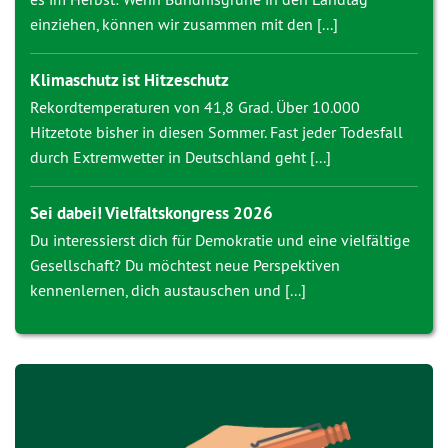
einziehen, können wir zusammen mit den [...]
Klimaschutz ist Hitzeschutz
Rekordtemperaturen von 41,8 Grad. Über 10.000
Hitzetote bisher in diesen Sommer. Fast jeder Todesfall
durch Extremwetter in Deutschland geht [...]
Sei dabei! Vielfaltskongress 2026
Du interessierst dich für Demokratie und eine vielfältige
Gesellschaft? Du möchtest neue Perspektiven
kennenlernen, dich austauschen und [...]