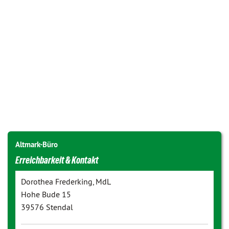
Altmark-Büro
Erreichbarkeit & Kontakt
Dorothea Frederking, MdL
Hohe Bude 15
39576 Stendal