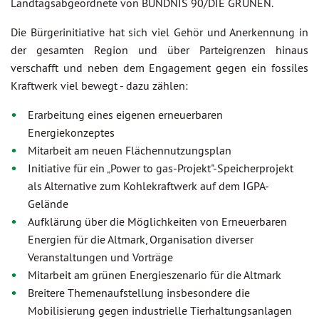
Landtagsabgeordnete von BÜNDNIS 90/DIE GRÜNEN.
Die Bürgerinitiative hat sich viel Gehör und Anerkennung in
der gesamten Region und über Parteigrenzen hinaus
verschafft und neben dem Engagement gegen ein fossiles
Kraftwerk viel bewegt - dazu zählen:
Erarbeitung eines eigenen erneuerbaren
Energiekonzeptes
Mitarbeit am neuen Flächennutzungsplan
Initiative für ein „Power to gas-Projekt"-Speicherprojekt
als Alternative zum Kohlekraftwerk auf dem IGPA-
Gelände
Aufklärung über die Möglichkeiten von Erneuerbaren
Energien für die Altmark, Organisation diverser
Veranstaltungen und Vorträge
Mitarbeit am grünen Energieszenario für die Altmark
Breitere Themenaufstellung insbesondere die
Mobilisierung gegen industrielle Tierhaltungsanlagen