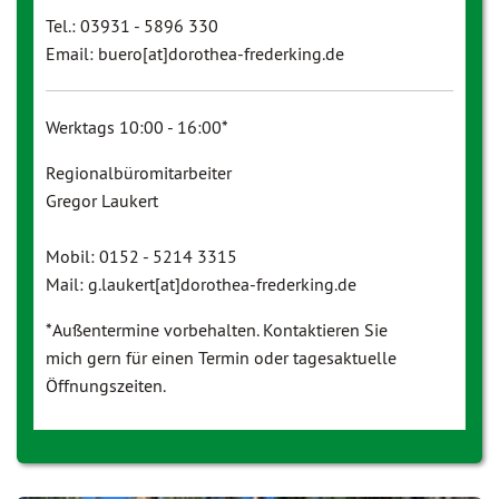
Tel.: 03931 - 5896 330
Email: buero[at]dorothea-frederking.de
Werktags 10:00 - 16:00*
Regionalbüromitarbeiter
Gregor Laukert
Mobil: 0152 - 5214 3315
Mail: g.laukert[at]dorothea-frederking.de
*Außentermine vorbehalten. Kontaktieren Sie
mich gern für einen Termin oder tagesaktuelle
Öffnungszeiten.