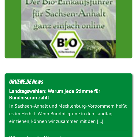
GRUENE.DE News
Landtagswahlen: Warum jede Stimme für
Bündnisgrün zählt
In Sachsen-Anhalt und Mecklenburg-Vorpommern heißt
es im Herbst: Wenn Bündnisgrüne in den Landtag
einziehen, können wir zusammen mit den [...]