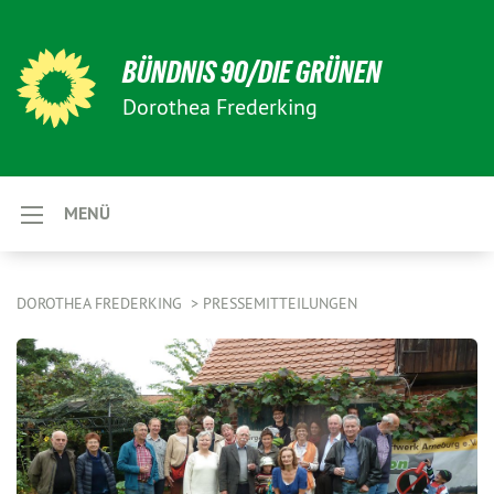
BÜNDNIS 90/DIE GRÜNEN
Dorothea Frederking
MENÜ
DOROTHEA FREDERKING
PRESSEMITTEILUNGEN