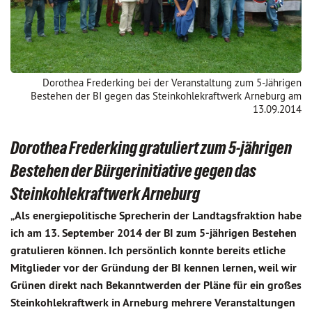
Dorothea Frederking bei der Veranstaltung zum 5-Jährigen
Bestehen der BI gegen das Steinkohlekraftwerk Arneburg am
13.09.2014
Dorothea Frederking gratuliert zum 5-jährigen
Bestehen der Bürgerinitiative gegen das
Steinkohlekraftwerk Arneburg
„Als energiepolitische Sprecherin der Landtagsfraktion habe
ich am 13. September 2014 der BI zum 5-jährigen Bestehen
gratulieren können. Ich persönlich konnte bereits etliche
Mitglieder vor der Gründung der BI kennen lernen, weil wir
Grünen direkt nach Bekanntwerden der Pläne für ein großes
Steinkohlekraftwerk in Arneburg mehrere Veranstaltungen