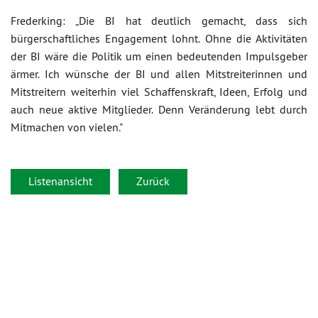
Frederking: „Die BI hat deutlich gemacht, dass sich
bürgerschaftliches Engagement lohnt. Ohne die Aktivitäten
der BI wäre die Politik um einen bedeutenden Impulsgeber
ärmer. Ich wünsche der BI und allen Mitstreiterinnen und
Mitstreitern weiterhin viel Schaffenskraft, Ideen, Erfolg und
auch neue aktive Mitglieder. Denn Veränderung lebt durch
Mitmachen von vielen."
Listenansicht
Zurück