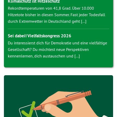
Klimaschutz ist Hitzeschutz
Rekordtemperaturen von 41,8 Grad. Über 10.000
Hitzetote bisher in diesen Sommer. Fast jeder Todesfall
durch Extremwetter in Deutschland geht [...]
Sei dabei! Vielfaltskongress 2026
Du interessierst dich für Demokratie und eine vielfältige
Gesellschaft? Du möchtest neue Perspektiven
kennenlernen, dich austauschen und [...]