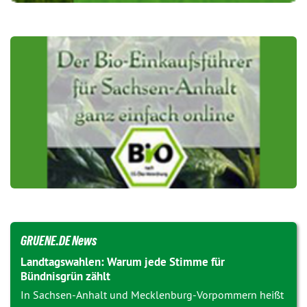
GRUENE.DE News
Landtagswahlen: Warum jede Stimme für
Bündnisgrün zählt
In Sachsen-Anhalt und Mecklenburg-Vorpommern heißt