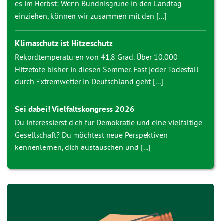
es im Herbst: Wenn Bündnisgrüne in den Landtag
einziehen, können wir zusammen mit den [...]
Klimaschutz ist Hitzeschutz
Rekordtemperaturen von 41,8 Grad. Über 10.000
Hitzetote bisher in diesen Sommer. Fast jeder Todesfall
durch Extremwetter in Deutschland geht [...]
Sei dabei! Vielfaltskongress 2026
Du interessierst dich für Demokratie und eine vielfältige
Gesellschaft? Du möchtest neue Perspektiven
kennenlernen, dich austauschen und [...]