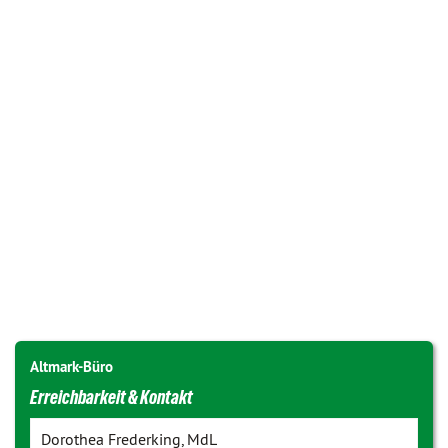
Altmark-Büro
Erreichbarkeit & Kontakt
Dorothea Frederking, MdL