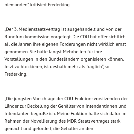
niemanden“, kritisiert Frederking.
„Der 3. Medienstaatsvertrag ist ausgehandelt und von der
Rundfunkkommission vorgelegt. Die CDU hat offensichtlich
all die Jahren ihre eigenen Forderungen nicht wirklich ernst
genommen. Sie hätte längst Mehrheiten für ihre
Vorstellungen in den Bundesländern organisieren können.
Jetzt zu blockieren, ist deshalb mehr als fraglich“, so
Frederking.
„Die jüngsten Vorschläge der CDU-Fraktionsvorsitzenden der
Länder zur Deckelung der Gehälter von Intendantinnen und
Intendanten begrüße ich. Meine Fraktion hatte sich dafür im
Rahmen der Novellierung des MDR Staatsvertrages stark
gemacht und gefordert, die Gehälter an den