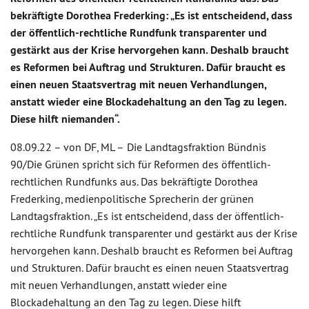
bekräftigte Dorothea Frederking: „Es ist entscheidend, dass
der öffentlich-rechtliche Rundfunk transparenter und
gestärkt aus der Krise hervorgehen kann. Deshalb braucht
es Reformen bei Auftrag und Strukturen. Dafür braucht es
einen neuen Staatsvertrag mit neuen Verhandlungen,
anstatt wieder eine Blockadehaltung an den Tag zu legen.
Diese hilft niemanden“.
08.09.22 –
von DF, ML –
Die Landtagsfraktion Bündnis
90/Die Grünen spricht sich für Reformen des öffentlich-
rechtlichen Rundfunks aus. Das bekräftigte Dorothea
Frederking, medienpolitische Sprecherin der grünen
Landtagsfraktion. „Es ist entscheidend, dass der öffentlich-
rechtliche Rundfunk transparenter und gestärkt aus der Krise
hervorgehen kann. Deshalb braucht es Reformen bei Auftrag
und Strukturen. Dafür braucht es einen neuen Staatsvertrag
mit neuen Verhandlungen, anstatt wieder eine
Blockadehaltung an den Tag zu legen. Diese hilft