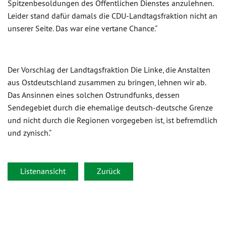
Spitzenbesoldungen des Öffentlichen Dienstes anzulehnen.
Leider stand dafür damals die CDU-Landtagsfraktion nicht an
unserer Seite. Das war eine vertane Chance.“
Der Vorschlag der Landtagsfraktion Die Linke, die Anstalten
aus Ostdeutschland zusammen zu bringen, lehnen wir ab.
Das Ansinnen eines solchen Ostrundfunks, dessen
Sendegebiet durch die ehemalige deutsch-deutsche Grenze
und nicht durch die Regionen vorgegeben ist, ist befremdlich
und zynisch.“
Listenansicht
Zurück