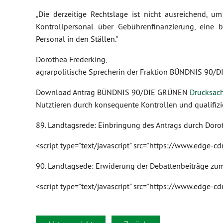
„Die derzeitige Rechtslage ist nicht ausreichend, 
Kontrollpersonal über Gebührenfinanzierung, eine 
Personal in den Ställen."
Dorothea Frederking,
agrarpolitische Sprecherin der Fraktion BÜNDNIS 90
Download Antrag BÜNDNIS 90/DIE GRÜNEN
Drucksac
Nutztieren durch konsequente Kontrollen und qualifizi
89. Landtagsrede: Einbringung des Antrags durch Doro
<script type="text/javascript" src="https://www.edge-
90. Landtagsede: Erwiderung der Debattenbeiträge zum
<script type="text/javascript" src="https://www.edge-