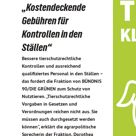
„Kostendeckende
Gebühren für
Kontrollen in den
Ställen“
Bessere tierschutzrechtliche
Kontrollen und ausreichend
qualifiziertes Personal in den Ställen –
das fordert die Fraktion von BÜNDNIS
90/DIE GRÜNEN zum Schutz von
Nutztieren. „Tierschutzrechtliche
Vorgaben in Gesetzen und
Verordnungen reichen nicht aus. Sie
müssen auch durchgesetzt werden
können", erklärt die agrarpolitische
Sprecherin der Fraktion, Dorothea