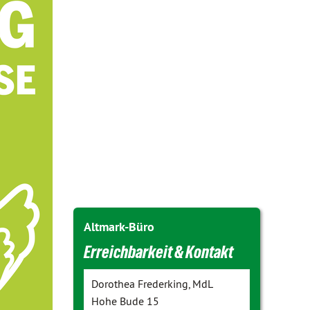
Altmark-Büro
Erreichbarkeit & Kontakt
Dorothea Frederking, MdL
Hohe Bude 15