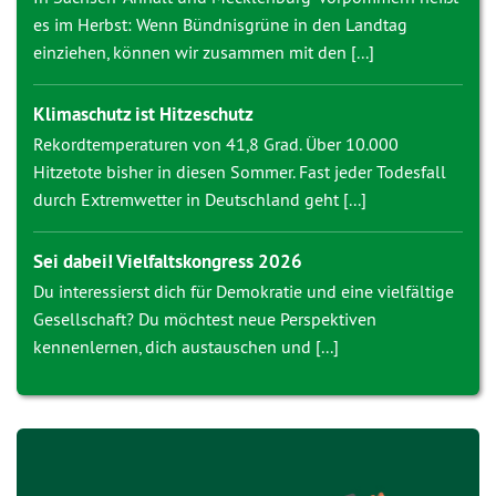
es im Herbst: Wenn Bündnisgrüne in den Landtag
einziehen, können wir zusammen mit den [...]
Klimaschutz ist Hitzeschutz
Rekordtemperaturen von 41,8 Grad. Über 10.000
Hitzetote bisher in diesen Sommer. Fast jeder Todesfall
durch Extremwetter in Deutschland geht [...]
Sei dabei! Vielfaltskongress 2026
Du interessierst dich für Demokratie und eine vielfältige
Gesellschaft? Du möchtest neue Perspektiven
kennenlernen, dich austauschen und [...]