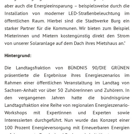
aber auch die Energieeinsparung – beispielsweise durch die
Installation von moderner LED-Straßenbeleuchtung im
öffentlichen Raum. Hierbei sind die Stadtwerke Burg ein
starker Partner für die Kommunen. Wir bieten zum Beispiel
Mieterinnen und Mietern kostengünstig direkt den Strom
von unserer Solaranlage auf dem Dach ihres Mietshaus an."
Hintergrund:
Die Landtagsfraktion von BÜNDNIS 90/DIE GRÜNEN
präsentierte die Ergebnisse ihres Energieszenarios im
Rahmen einer öffentlichen Veranstaltung im Landtag von
Sachsen-Anhalt vor über 50 Zuhörerinnen und Zuhörern. In
den vergangenen Jahren hatte die bündnisgrüne
Landtagsfraktion eine Reihe von regionalen Energieszenario-
Workshops mit Expertinnen und Experten sowie
Interessierten durchgeführt. Nun wurde das Konzept einer
100 Prozent Energieversorgung mit Erneuerbaren Energien