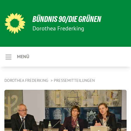
BÜNDNIS 90/DIE GRÜNEN
Dorothea Frederking
MENÜ
DOROTHEA FREDERKING
PRESSEMITTEILUNGEN