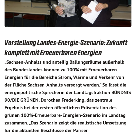
Vorstellung Landes-Energie-Szenario: Zukunft
komplett mit Erneuerbaren Energien
„Sachsen-Anhalts und anteilig Ballungsräume außerhalb
des Bundeslandes können zu 100% mit Erneuerbaren
Energien für die Bereiche Strom, Wärme und Verkehr von
der Fläche Sachsen-Anhalts versorgt werden." So fasst die
energiepolitische Sprecherin der Landtagsfraktion BÜNDNIS
90/DIE GRÜNEN, Dorothea Frederking, das zentrale
Ergebnis bei der ersten öffentlichen Präsentation des
grünen 100%-Erneuerbare-Energien-Szenario im Landtag
zusammen. „Das Szenario zeigt die realistische Umsetzung
für die aktuellen Beschlüsse der Pariser