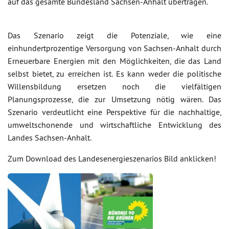
auf das gesamte Bundesland Sachsen-Anhalt übertragen.
Das Szenario zeigt die Potenziale, wie eine
einhundertprozentige Versorgung von Sachsen-Anhalt durch
Erneuerbare Energien mit den Möglichkeiten, die das Land
selbst bietet, zu erreichen ist. Es kann weder die politische
Willensbildung ersetzen noch die vielfältigen
Planungsprozesse, die zur Umsetzung nötig wären. Das
Szenario verdeutlicht eine Perspektive für die nachhaltige,
umweltschonende und wirtschaftliche Entwicklung des
Landes Sachsen-Anhalt.
Zum Download des Landesenergieszenarios Bild anklicken!