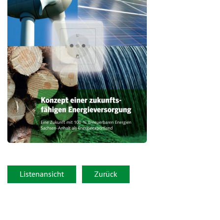
Listenansicht
Zurück