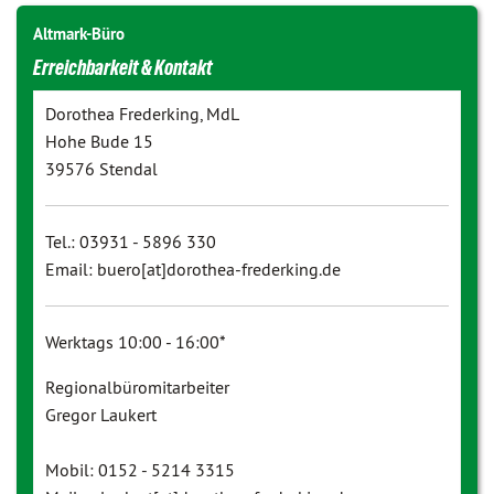
Altmark-Büro
Erreichbarkeit & Kontakt
Dorothea Frederking, MdL
Hohe Bude 15
39576 Stendal
Tel.: 03931 - 5896 330
Email: buero[at]dorothea-frederking.de
Werktags 10:00 - 16:00*
Regionalbüromitarbeiter
Gregor Laukert
Mobil: 0152 - 5214 3315