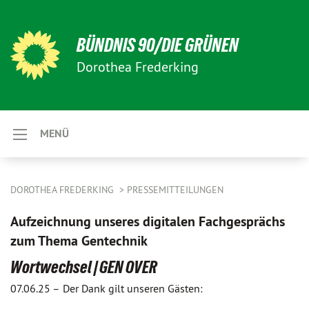
BÜNDNIS 90/DIE GRÜNEN
Dorothea Frederking
MENÜ
DOROTHEA FREDERKING
PRESSEMITTEILUNGEN
Aufzeichnung unseres digitalen Fachgesprächs
zum Thema Gentechnik
Wortwechsel | GEN OVER
07.06.25 –
Der Dank gilt unseren Gästen: