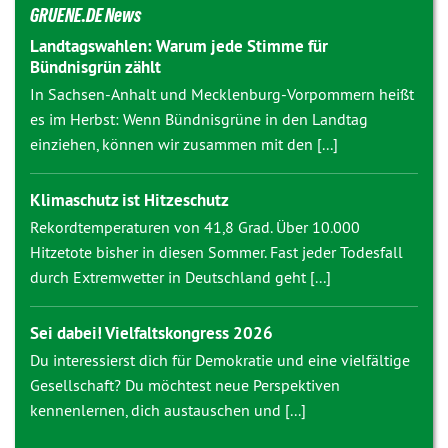
GRUENE.DE News
Landtagswahlen: Warum jede Stimme für
Bündnisgrün zählt
In Sachsen-Anhalt und Mecklenburg-Vorpommern heißt
es im Herbst: Wenn Bündnisgrüne in den Landtag
einziehen, können wir zusammen mit den [...]
Klimaschutz ist Hitzeschutz
Rekordtemperaturen von 41,8 Grad. Über 10.000
Hitzetote bisher in diesen Sommer. Fast jeder Todesfall
durch Extremwetter in Deutschland geht [...]
Sei dabei! Vielfaltskongress 2026
Du interessierst dich für Demokratie und eine vielfältige
Gesellschaft? Du möchtest neue Perspektiven
kennenlernen, dich austauschen und [...]