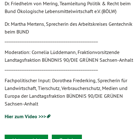
Dr. Friedhelm von Mering, Teamleitung Politik & Recht beim
Bund Ökologische Lebensmittelwirtschaft e.V. (BÖLW)
Dr. Martha Mertens, Sprecherin des Arbeitskreises Gentechnik
beim BUND
___________________________________________
Moderation: Cornelia Lüddemann, Fraktionvorsitzende
Landtagsfraktion BÜNDNIS 90/DIE GRÜNEN Sachsen-Anhalt
___________________________________________
Fachpolitischer Input: Dorothea Frederking, Sprecherin für
Landwirtschaft, Tierschutz, Verbraucherschutz, Medien und
Europa der Landtagsfraktion BÜNDNIS 90/DIE GRÜNEN
Sachsen-Anhalt
Hier zum Video >>>