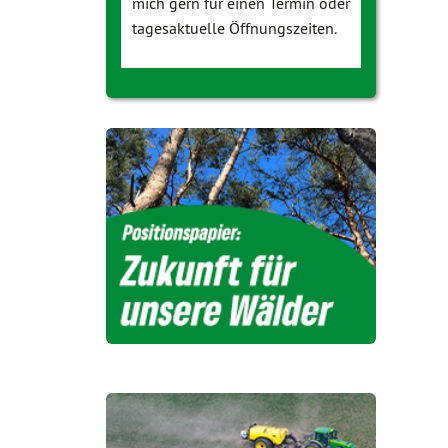
mich gern für einen Termin oder
tagesaktuelle Öffnungszeiten.