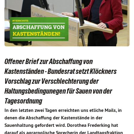
Offener Brief zur Abschaffung von
Kastenständen - Bundesrat setzt Klöckners
Vorschlag zur Verschlechterung der
Haltungsbedingunegen für Sauen von der
Tagesordnung
In den letzten zwei Tagen erreichten uns etliche Mails, in
denen die Abschaffung der Kastenstände in der
Sauenhaltung gefordert wird. Dorothea Frederking hat
darauf als agrarpolische Sprecherin der Landtagsfraktion