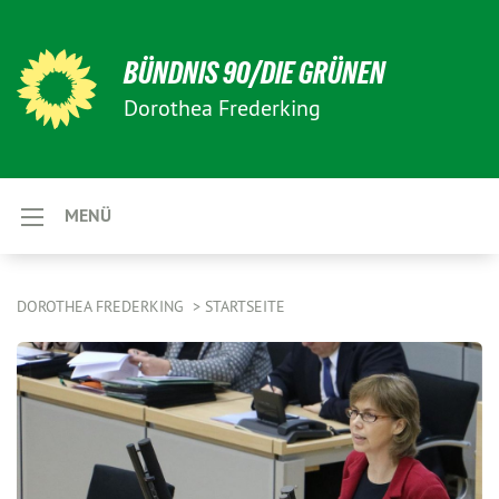
BÜNDNIS 90/DIE GRÜNEN
Dorothea Frederking
MENÜ
DOROTHEA FREDERKING
STARTSEITE