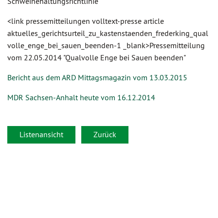
Schweinehaltungsrichtlinie
<link pressemitteilungen volltext-presse article
aktuelles_gerichtsurteil_zu_kastenstaenden_frederking_qual
volle_enge_bei_sauen_beenden-1 _blank>Pressemitteilung
vom 22.05.2014 "Qualvolle Enge bei Sauen beenden"
Bericht aus dem ARD Mittagsmagazin vom 13.03.2015
MDR Sachsen-Anhalt heute vom 16.12.2014
Listenansicht
Zurück