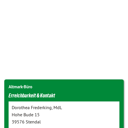
Altmark-Büro
Erreichbarkeit & Kontakt
Dorothea Frederking, MdL
Hohe Bude 15
39576 Stendal