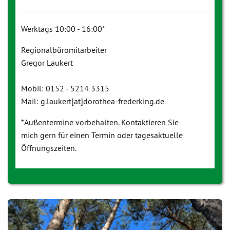
Werktags 10:00 - 16:00*
Regionalbüromitarbeiter
Gregor Laukert
Mobil: 0152 - 5214 3315
Mail: g.laukert[at]dorothea-frederking.de
*Außentermine vorbehalten. Kontaktieren Sie
mich gern für einen Termin oder tagesaktuelle
Öffnungszeiten.