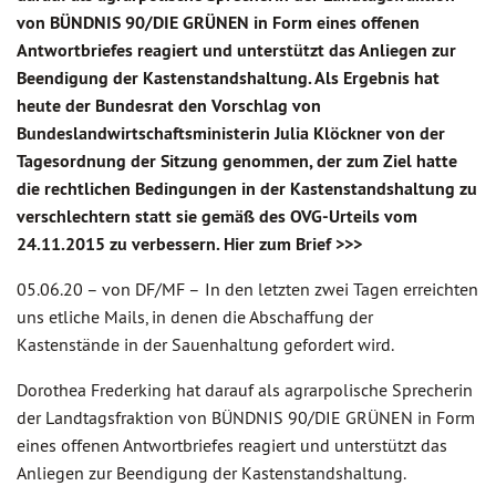
von BÜNDNIS 90/DIE GRÜNEN in Form eines offenen
Antwortbriefes reagiert und unterstützt das Anliegen zur
Beendigung der Kastenstandshaltung. Als Ergebnis hat
heute der Bundesrat den Vorschlag von
Bundeslandwirtschaftsministerin Julia Klöckner von der
Tagesordnung der Sitzung genommen, der zum Ziel hatte
die rechtlichen Bedingungen in der Kastenstandshaltung zu
verschlechtern statt sie gemäß des OVG-Urteils vom
24.11.2015 zu verbessern. Hier zum Brief >>>
05.06.20 –
von DF/MF –
In den letzten zwei Tagen erreichten
uns etliche Mails, in denen die Abschaffung der
Kastenstände in der Sauenhaltung gefordert wird.
Dorothea Frederking hat darauf als agrarpolische Sprecherin
der Landtagsfraktion von BÜNDNIS 90/DIE GRÜNEN in Form
eines offenen Antwortbriefes reagiert und unterstützt das
Anliegen zur Beendigung der Kastenstandshaltung.