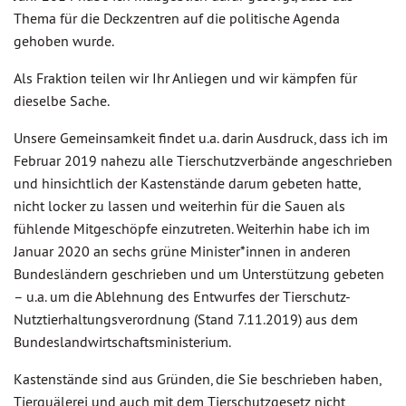
Thema für die Deckzentren auf die politische Agenda
gehoben wurde.
Als Fraktion teilen wir Ihr Anliegen und wir kämpfen für
dieselbe Sache.
Unsere Gemeinsamkeit findet u.a. darin Ausdruck, dass ich im
Februar 2019 nahezu alle Tierschutzverbände angeschrieben
und hinsichtlich der Kastenstände darum gebeten hatte,
nicht locker zu lassen und weiterhin für die Sauen als
fühlende Mitgeschöpfe einzutreten. Weiterhin habe ich im
Januar 2020 an sechs grüne Minister*innen in anderen
Bundesländern geschrieben und um Unterstützung gebeten
– u.a. um die Ablehnung des Entwurfes der Tierschutz-
Nutztierhaltungsverordnung (Stand 7.11.2019) aus dem
Bundeslandwirtschaftsministerium.
Kastenstände sind aus Gründen, die Sie beschrieben haben,
Tierquälerei und auch mit dem Tierschutzgesetz nicht