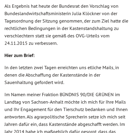
Als Ergebnis hat heute der Bundesrat den Vorschlag von
Bundeslandwirtschaftsministerin Julia Klöckner von der
Tagesordnung der Sitzung genommen, der zum Ziel hatte die
rechtlichen Bedingungen in der Kastenstandshaltung zu
verschlechtern statt sie gemäß des OVG-Urteils vom
24.11.2015 zu verbessern.
Hier zum Brief:
In den letzten zwei Tagen erreichten uns etliche Mails, in
denen die Abschaffung der Kastenstände in der
Sauenhaltung gefordert wird.
Im Namen meiner Fraktion BÜNDNIS 90/DIE GRÜNEN im
Landtag von Sachsen-Anhalt möchte ich mich für Ihre Mails
und Ihr Engagement für den Tierschutz bedanken und Ihnen
antworten. Als agrarpolitische Sprecherin setze ich mich seit
Jahren dafür ein, dass Kastenstände abgeschafft werden. Im
Jahr 2014 habe ich maßgeblich dafür gesorgt, dass das