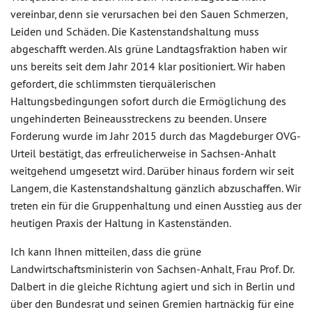
vereinbar, denn sie verursachen bei den Sauen Schmerzen,
Leiden und Schäden. Die Kastenstandshaltung muss
abgeschafft werden. Als grüne Landtagsfraktion haben wir
uns bereits seit dem Jahr 2014 klar positioniert. Wir haben
gefordert, die schlimmsten tierquälerischen
Haltungsbedingungen sofort durch die Ermöglichung des
ungehinderten Beineausstreckens zu beenden. Unsere
Forderung wurde im Jahr 2015 durch das Magdeburger OVG-
Urteil bestätigt, das erfreulicherweise in Sachsen-Anhalt
weitgehend umgesetzt wird. Darüber hinaus fordern wir seit
Langem, die Kastenstandshaltung gänzlich abzuschaffen. Wir
treten ein für die Gruppenhaltung und einen Ausstieg aus der
heutigen Praxis der Haltung in Kastenständen.
Ich kann Ihnen mitteilen, dass die grüne
Landwirtschaftsministerin von Sachsen-Anhalt, Frau Prof. Dr.
Dalbert in die gleiche Richtung agiert und sich in Berlin und
über den Bundesrat und seinen Gremien hartnäckig für eine