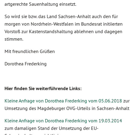
artgerechte Sauenhaltung einsetzt.
So wird sie bzw. das Land Sachsen-Anhalt auch den für
morgen von Nordrhein-Westfalen im Bundesrat initiierten
Vorstoß zur Kastenstandshaltung ablehnen und dagegen
stimmen.
Mit freundlichen Grüßen
Dorothea Frederking
Hier finden Sie weiterführende Links:
Kleine Anfrage von Dorothea Frederking vom 05.06.2018
zur
Umsetzung des Magdeburger OVG-Urteils in Sachsen-Anhalt
Kleine Anfrage von Dorothea Frederking vom 19.03.2014
zum damaligen Stand der Umsetzung der EU-