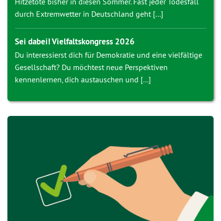
Hitzetote bisher in diesen Sommer. Fast jeder Todesfall
durch Extremwetter in Deutschland geht [...]
Sei dabei! Vielfaltskongress 2026
Du interessierst dich für Demokratie und eine vielfältige
Gesellschaft? Du möchtest neue Perspektiven
kennenlernen, dich austauschen und [...]