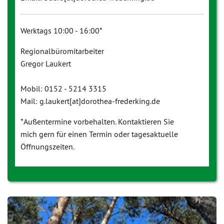
Werktags 10:00 - 16:00*
Regionalbüromitarbeiter
Gregor Laukert
Mobil: 0152 - 5214 3315
Mail: g.laukert[at]dorothea-frederking.de
*Außentermine vorbehalten. Kontaktieren Sie
mich gern für einen Termin oder tagesaktuelle
Öffnungszeiten.