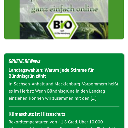
GRUENE.DE News
Landtagswahlen: Warum jede Stimme für
Bündnisgrün zählt
In Sachsen-Anhalt und Mecklenburg-Vorpommern heißt
es im Herbst: Wenn Bündnisgrüne in den Landtag
einziehen, können wir zusammen mit den [...]
Klimaschutz ist Hitzeschutz
Rekordtemperaturen von 41,8 Grad. Über 10.000