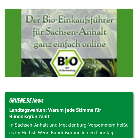
GRUENE.DE News
Landtagswahlen: Warum jede Stimme für
Bündnisgrün zählt
In Sachsen-Anhalt und Mecklenburg-Vorpommern heißt
es im Herbst: Wenn Bündnisgrüne in den Landtag