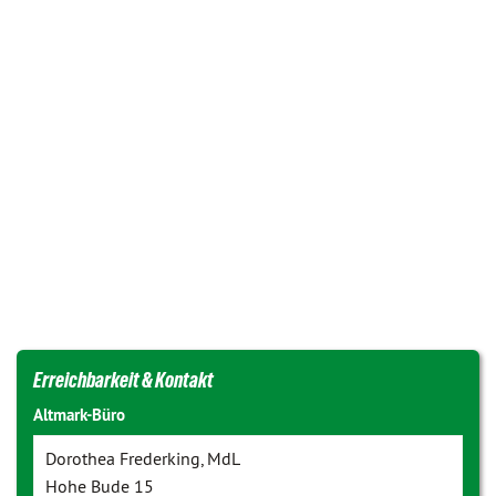
Erreichbarkeit & Kontakt
Altmark-Büro
Dorothea Frederking, MdL
Hohe Bude 15