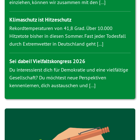
einziehen, können wir zusammen mit den [...]
Klimaschutz ist Hitzeschutz
Rekordtemperaturen von 41,8 Grad. Über 10.000
Hitzetote bisher in diesen Sommer. Fast jeder Todesfall
durch Extremwetter in Deutschland geht [...]
Sei dabei! Vielfaltskongress 2026
Du interessierst dich für Demokratie und eine vielfältige
Gesellschaft? Du möchtest neue Perspektiven
kennenlernen, dich austauschen und [...]