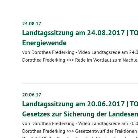
24.08.17
Landtagssitzung am 24.08.2017 | TO
Energiewende
von Dorothea Frederking
-
Video Landtagsrede am 24.0
Dorothea Frederking >>> Rede im Wortlaut zum Nachles
20.06.17
Landtagssitzung am 20.06.2017 | TO
Gesetzes zur Sicherung der Landesen
von Dorothea Frederking
-
Video Landtagsrede am 20.0
Dorothea Frederking >>> Gesetzentwurf der Fraktio