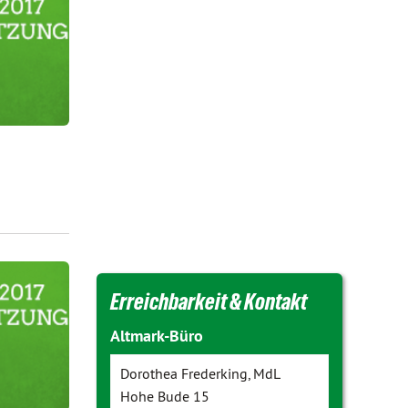
Erreichbarkeit & Kontakt
Altmark-Büro
Dorothea Frederking, MdL
Hohe Bude 15