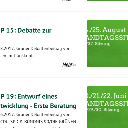
P 15: Debatte zur
8.2017: Grüner Debattenbeitrag von
en im Transkript:
Mehr
P 19: Entwurf eines
twicklung - Erste Beratung
6.2017: Grüner Debattenbeitrag von
nen CDU, SPD & BÜNDNIS 90/DIE GRÜNEN