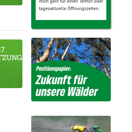
mich gern für einen Termin oder
tagesaktuelle Öffnungszeiten.