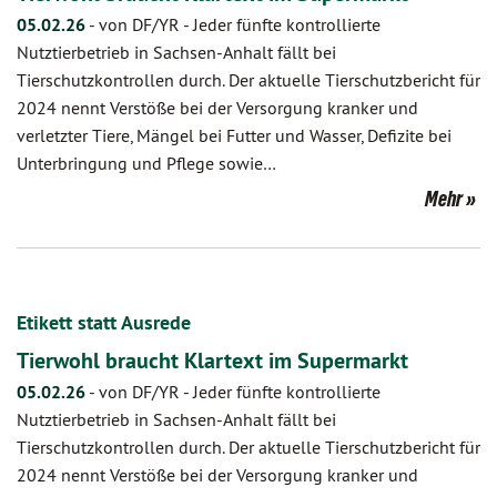
05.02.26
-
von DF/YR
-
Jeder fünfte kontrollierte
Nutztierbetrieb in Sachsen-Anhalt fällt bei
Tierschutzkontrollen durch. Der aktuelle Tierschutzbericht für
2024 nennt Verstöße bei der Versorgung kranker und
verletzter Tiere, Mängel bei Futter und Wasser, Defizite bei
Unterbringung und Pflege sowie…
Mehr
Etikett statt Ausrede
Tierwohl braucht Klartext im Supermarkt
05.02.26
-
von DF/YR
-
Jeder fünfte kontrollierte
Nutztierbetrieb in Sachsen-Anhalt fällt bei
Tierschutzkontrollen durch. Der aktuelle Tierschutzbericht für
2024 nennt Verstöße bei der Versorgung kranker und