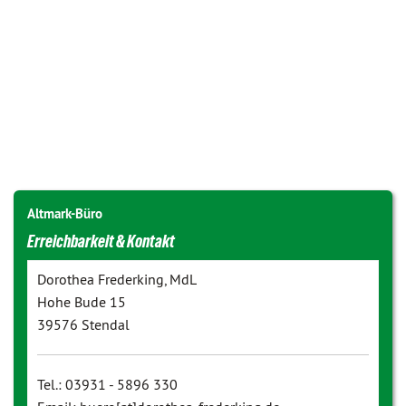
Altmark-Büro
Erreichbarkeit & Kontakt
Dorothea Frederking, MdL
Hohe Bude 15
39576 Stendal
Tel.: 03931 - 5896 330