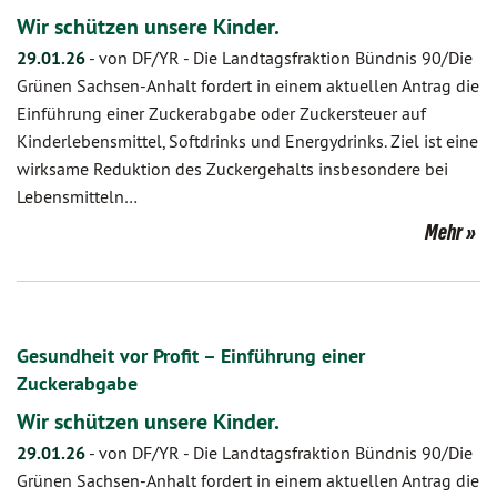
Wir schützen unsere Kinder.
29.01.26
-
von DF/YR
-
Die Landtagsfraktion Bündnis 90/Die
Grünen Sachsen-Anhalt fordert in einem aktuellen Antrag die
Einführung einer Zuckerabgabe oder Zuckersteuer auf
Kinderlebensmittel, Softdrinks und Energydrinks. Ziel ist eine
wirksame Reduktion des Zuckergehalts insbesondere bei
Lebensmitteln…
Mehr
Gesundheit vor Profit – Einführung einer
Zuckerabgabe
Wir schützen unsere Kinder.
29.01.26
-
von DF/YR
-
Die Landtagsfraktion Bündnis 90/Die
Grünen Sachsen-Anhalt fordert in einem aktuellen Antrag die