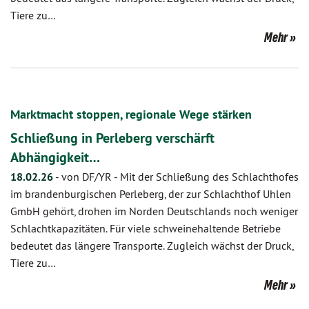
Tiere zu…
Mehr
Marktmacht stoppen, regionale Wege stärken
Schließung in Perleberg verschärft
Abhängigkeit…
18.02.26
-
von DF/YR
-
Mit der Schließung des Schlachthofes
im brandenburgischen Perleberg, der zur Schlachthof Uhlen
GmbH gehört, drohen im Norden Deutschlands noch weniger
Schlachtkapazitäten. Für viele schweinehaltende Betriebe
bedeutet das längere Transporte. Zugleich wächst der Druck,
Tiere zu…
Mehr