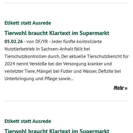
Etikett statt Ausrede
Tierwohl braucht Klartext im Supermarkt
05.02.26
-
von DF/YR
-
Jeder fünfte kontrollierte
Nutztierbetrieb in Sachsen-Anhalt fällt bei
Tierschutzkontrollen durch. Der aktuelle Tierschutzbericht für
2024 nennt Verstöße bei der Versorgung kranker und
verletzter Tiere, Mängel bei Futter und Wasser, Defizite bei
Unterbringung und Pflege sowie…
Mehr
Etikett statt Ausrede
Tierwohl braucht Klartext im Supermarkt