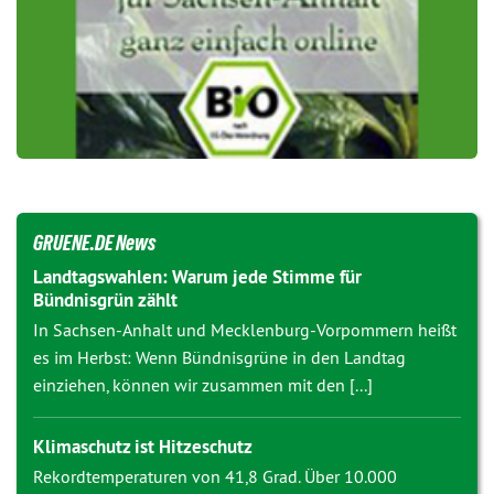
GRUENE.DE News
Landtagswahlen: Warum jede Stimme für
Bündnisgrün zählt
In Sachsen-Anhalt und Mecklenburg-Vorpommern heißt
es im Herbst: Wenn Bündnisgrüne in den Landtag
einziehen, können wir zusammen mit den [...]
Klimaschutz ist Hitzeschutz
Rekordtemperaturen von 41,8 Grad. Über 10.000