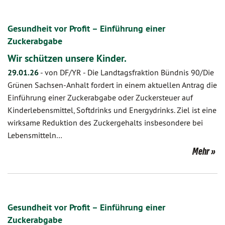
Gesundheit vor Profit – Einführung einer
Zuckerabgabe
Wir schützen unsere Kinder.
29.01.26
-
von DF/YR
-
Die Landtagsfraktion Bündnis 90/Die
Grünen Sachsen-Anhalt fordert in einem aktuellen Antrag die
Einführung einer Zuckerabgabe oder Zuckersteuer auf
Kinderlebensmittel, Softdrinks und Energydrinks. Ziel ist eine
wirksame Reduktion des Zuckergehalts insbesondere bei
Lebensmitteln…
Mehr
Gesundheit vor Profit – Einführung einer
Zuckerabgabe