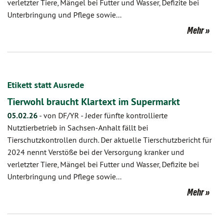
verletzter Tiere, Mängel bei Futter und Wasser, Defizite bei
Unterbringung und Pflege sowie…
Mehr
Etikett statt Ausrede
Tierwohl braucht Klartext im Supermarkt
05.02.26
-
von DF/YR
-
Jeder fünfte kontrollierte
Nutztierbetrieb in Sachsen-Anhalt fällt bei
Tierschutzkontrollen durch. Der aktuelle Tierschutzbericht für
2024 nennt Verstöße bei der Versorgung kranker und
verletzter Tiere, Mängel bei Futter und Wasser, Defizite bei
Unterbringung und Pflege sowie…
Mehr