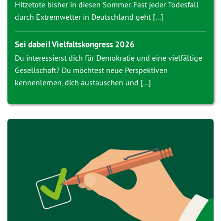
Hitzetote bisher in diesen Sommer. Fast jeder Todesfall
durch Extremwetter in Deutschland geht [...]
Sei dabei! Vielfaltskongress 2026
Du interessierst dich für Demokratie und eine vielfältige
Gesellschaft? Du möchtest neue Perspektiven
kennenlernen, dich austauschen und [...]