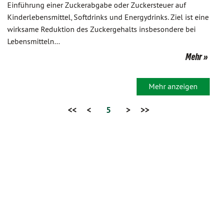
Einführung einer Zuckerabgabe oder Zuckersteuer auf
Kinderlebensmittel, Softdrinks und Energydrinks. Ziel ist eine
wirksame Reduktion des Zuckergehalts insbesondere bei
Lebensmitteln…
Mehr
Mehr anzeigen
<<
<
5
>
>>