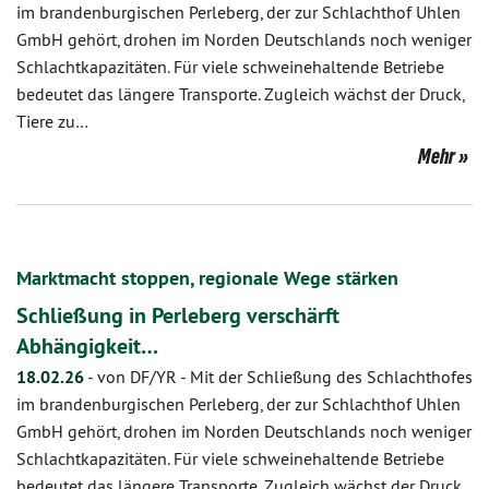
im brandenburgischen Perleberg, der zur Schlachthof Uhlen
GmbH gehört, drohen im Norden Deutschlands noch weniger
Schlachtkapazitäten. Für viele schweinehaltende Betriebe
bedeutet das längere Transporte. Zugleich wächst der Druck,
Tiere zu…
Mehr
Marktmacht stoppen, regionale Wege stärken
Schließung in Perleberg verschärft
Abhängigkeit…
18.02.26
-
von DF/YR
-
Mit der Schließung des Schlachthofes
im brandenburgischen Perleberg, der zur Schlachthof Uhlen
GmbH gehört, drohen im Norden Deutschlands noch weniger
Schlachtkapazitäten. Für viele schweinehaltende Betriebe
bedeutet das längere Transporte. Zugleich wächst der Druck,