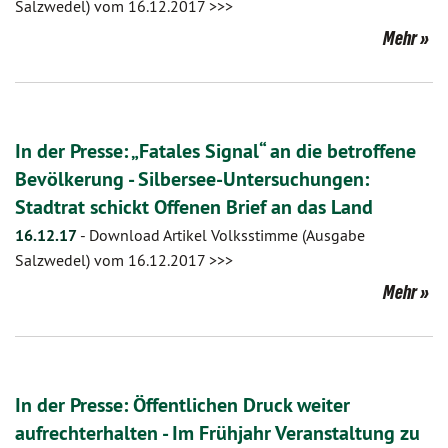
Salzwedel) vom 16.12.2017 >>>
Mehr
In der Presse: „Fatales Signal“ an die betroffene
Bevölkerung - Silbersee-Untersuchungen:
Stadtrat schickt Offenen Brief an das Land
16.12.17
-
Download Artikel Volksstimme (Ausgabe
Salzwedel) vom 16.12.2017 >>>
Mehr
In der Presse: Öffentlichen Druck weiter
aufrechterhalten - Im Frühjahr Veranstaltung zu