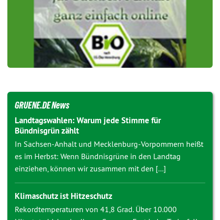
GRUENE.DE News
Landtagswahlen: Warum jede Stimme für
Bündnisgrün zählt
In Sachsen-Anhalt und Mecklenburg-Vorpommern heißt
es im Herbst: Wenn Bündnisgrüne in den Landtag
einziehen, können wir zusammen mit den [...]
Klimaschutz ist Hitzeschutz
Rekordtemperaturen von 41,8 Grad. Über 10.000