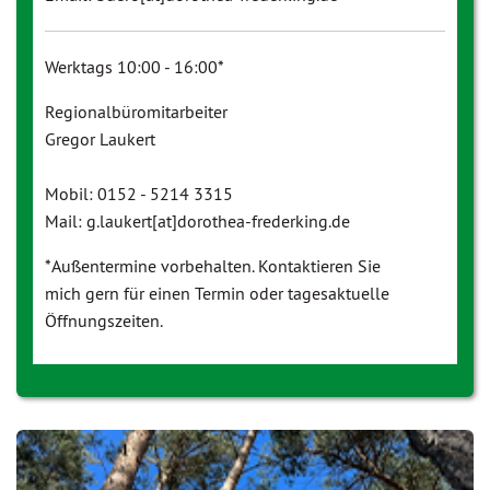
Werktags 10:00 - 16:00*
Regionalbüromitarbeiter
Gregor Laukert
Mobil: 0152 - 5214 3315
Mail: g.laukert[at]dorothea-frederking.de
*Außentermine vorbehalten. Kontaktieren Sie
mich gern für einen Termin oder tagesaktuelle
Öffnungszeiten.