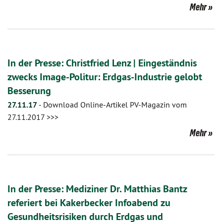
Mehr
In der Presse: Christfried Lenz | Eingeständnis
zwecks Image-Politur: Erdgas-Industrie gelobt
Besserung
27.11.17
-
Download Online-Artikel PV-Magazin vom
27.11.2017 >>>
Mehr
In der Presse: Mediziner Dr. Matthias Bantz
referiert bei Kakerbecker Infoabend zu
Gesundheitsrisiken durch Erdgas und