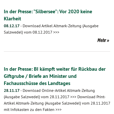
In der Presse: "Silbersee": Vor 2020 keine
Klarheit
08.12.17
-
Download Artikel Altmark-Zeitung (Ausgabe
Salzwedel) vom 08.12.2017 >>>
Mehr
In der Presse: BI kämpft weiter für Rückbau der
Giftgrube / Briefe an Minister und
Fachausschüsse des Landtages
28.11.17
-
Download Online-Artikel Altmark-Zeitung
(Ausgabe Salzwedel) vom 28.11.2017 >>> Download Print-
Artikel Altmark-Zeitung (Ausgabe Salzwedel) vom 28.11.2017
mit Infokasten zu den Fakten >>>