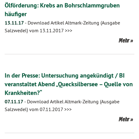
Ölförderung: Krebs an Bohrschlammgruben
häufiger
13.11.17
-
Download Artikel Altmark-Zeitung (Ausgabe
Salzwedel) vom 13.11.2017 >>>
Mehr
In der Presse: Untersuchung angekündigt / BI
veranstaltet Abend „Quecksilbersee – Quelle von
Krankheiten?“
07.11.17
-
Download Artikel Altmark-Zeitung (Ausgabe
Salzwedel) vom 07.11.2017 >>>
Mehr