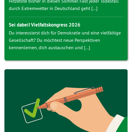
Hitzetote bisher in diesen Sommer. Fast jeder Todesfall
durch Extremwetter in Deutschland geht [...]
Sei dabei! Vielfaltskongress 2026
Du interessierst dich für Demokratie und eine vielfältige
Gesellschaft? Du möchtest neue Perspektiven
kennenlernen, dich austauschen und [...]