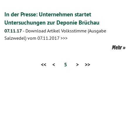
In der Presse: Unternehmen startet
Untersuchungen zur Deponie Brüchau
07.11.17
-
Download Artikel Volksstimme (Ausgabe
Salzwedel) vom 07.11.2017 >>>
Mehr
<<
<
5
>
>>