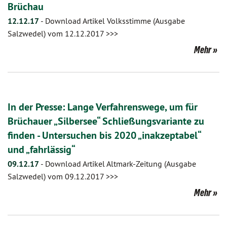
Brüchau
12.12.17
-
Download Artikel Volksstimme (Ausgabe
Salzwedel) vom 12.12.2017 >>>
Mehr
In der Presse: Lange Verfahrenswege, um für
Brüchauer „Silbersee“ Schließungsvariante zu
finden - Untersuchen bis 2020 „inakzeptabel“
und „fahrlässig“
09.12.17
-
Download Artikel Altmark-Zeitung (Ausgabe
Salzwedel) vom 09.12.2017 >>>
Mehr