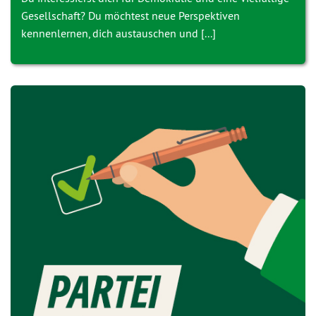
Gesellschaft? Du möchtest neue Perspektiven
kennenlernen, dich austauschen und [...]