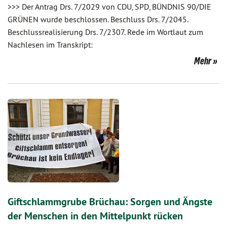
>>> Der Antrag Drs. 7/2029 von CDU, SPD, BÜNDNIS 90/DIE
GRÜNEN wurde beschlossen. Beschluss Drs. 7/2045.
Beschlussrealisierung Drs. 7/2307. Rede im Wortlaut zum
Nachlesen im Transkript:
Mehr
Giftschlammgrube Brüchau: Sorgen und Ängste
der Menschen in den Mittelpunkt rücken