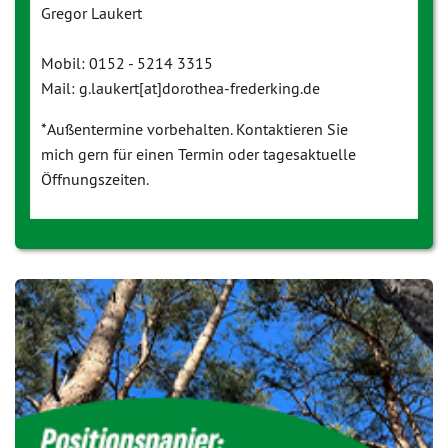
Gregor Laukert
Mobil: 0152 - 5214 3315
Mail: g.laukert[at]dorothea-frederking.de
*Außentermine vorbehalten. Kontaktieren Sie
mich gern für einen Termin oder tagesaktuelle
Öffnungszeiten.