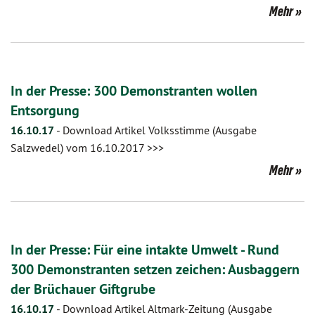
Mehr
In der Presse: 300 Demonstranten wollen
Entsorgung
16.10.17
-
Download Artikel Volksstimme (Ausgabe
Salzwedel) vom 16.10.2017 >>>
Mehr
In der Presse: Für eine intakte Umwelt - Rund
300 Demonstranten setzen zeichen: Ausbaggern
der Brüchauer Giftgrube
16.10.17
-
Download Artikel Altmark-Zeitung (Ausgabe