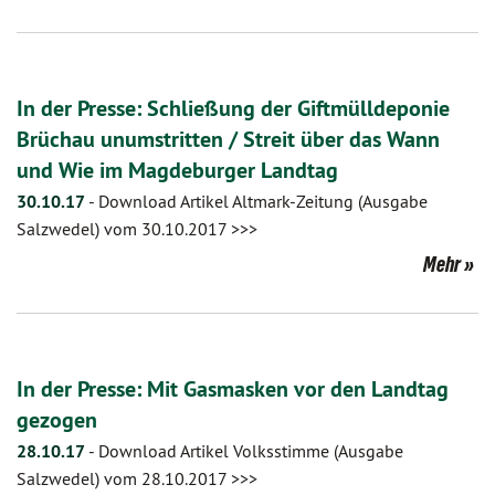
In der Presse: Schließung der Giftmülldeponie
Brüchau unumstritten / Streit über das Wann
und Wie im Magdeburger Landtag
30.10.17
-
Download Artikel Altmark-Zeitung (Ausgabe
Salzwedel) vom 30.10.2017 >>>
Mehr
In der Presse: Mit Gasmasken vor den Landtag
gezogen
28.10.17
-
Download Artikel Volksstimme (Ausgabe
Salzwedel) vom 28.10.2017 >>>