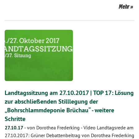
Mehr
Landtagssitzung am 27.10.2017 | TOP 17: Lösung
zur abschließenden Stilllegung der
„Bohrschlammdeponie Brüchau“ - weitere
Schritte
27.10.17
-
von Dorothea Frederking
-
Video Landtagsrede am
27.10.2017: Grüner Debattenbeitrag von Dorothea Frederking