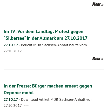
Mehr
Im TV: Vor dem Landtag: Protest gegen
"Silbersee" in der Altmark am 27.10.2017
27.10.17
-
Bericht MDR Sachsen-Anhalt heute vom
27.10.2017
Mehr
In der Presse: Bürger machen erneut gegen
Deponie mobil
27.10.17
-
Download Artikel MDR Sachsen-Anhalt vom
27.10.2017 >>>