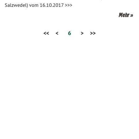
Salzwedel) vom 16.10.2017 >>>
Mehr
<<
<
6
>
>>