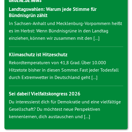
GRUENE.DE News
Landtagswahlen: Warum jede Stimme für
Bündnisgrün zählt
In Sachsen-Anhalt und Mecklenburg-Vorpommern heißt
es im Herbst: Wenn Bündnisgrüne in den Landtag
einziehen, können wir zusammen mit den [...]
Klimaschutz ist Hitzeschutz
Rekordtemperaturen von 41,8 Grad. Über 10.000
Hitzetote bisher in diesen Sommer. Fast jeder Todesfall
durch Extremwetter in Deutschland geht [...]
Sei dabei! Vielfaltskongress 2026
Du interessierst dich für Demokratie und eine vielfältige
Gesellschaft? Du möchtest neue Perspektiven
kennenlernen, dich austauschen und [...]