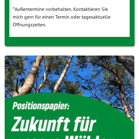
*Außentermine vorbehalten. Kontaktieren Sie
mich gern für einen Termin oder tagesaktuelle
Öffnungszeiten.