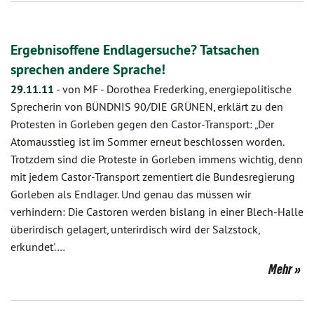
Ergebnisoffene Endlagersuche? Tatsachen
sprechen andere Sprache!
29.11.11
-
von MF
-
Dorothea Frederking, energiepolitische
Sprecherin von BÜNDNIS 90/DIE GRÜNEN, erklärt zu den
Protesten in Gorleben gegen den Castor-Transport: „Der
Atomausstieg ist im Sommer erneut beschlossen worden.
Trotzdem sind die Proteste in Gorleben immens wichtig, denn
mit jedem Castor-Transport zementiert die Bundesregierung
Gorleben als Endlager. Und genau das müssen wir
verhindern: Die Castoren werden bislang in einer Blech-Halle
überirdisch gelagert, unterirdisch wird der Salzstock,
erkundet'.…
Mehr