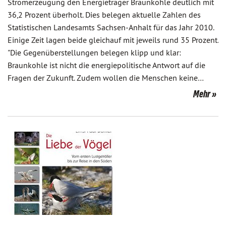
Stromerzeugung den Energieträger Braunkohle deutlich mit
36,2 Prozent überholt. Dies belegen aktuelle Zahlen des
Statistischen Landesamts Sachsen-Anhalt für das Jahr 2010.
Einige Zeit lagen beide gleichauf mit jeweils rund 35 Prozent.
"Die Gegenüberstellungen belegen klipp und klar:
Braunkohle ist nicht die energiepolitische Antwort auf die
Fragen der Zukunft. Zudem wollen die Menschen keine…
Mehr