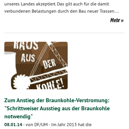
unseres Landes akzeptiert. Das gilt auch für die damit
verbundenen Belastungen durch den Bau neuer Trassen.…
Mehr
Zum Anstieg der Braunkohle-Verstromung:
"Schrittweiser Ausstieg aus der Braunkohle
notwendig"
08.01.14
-
von DF/UM
-
Im Jahr 2013 hat die