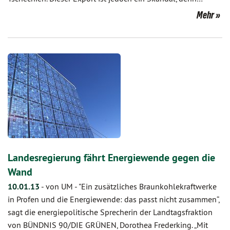
Mehr
Landesregierung fährt Energiewende gegen die
Wand
10.01.13
-
von UM
-
"Ein zusätzliches Braunkohlekraftwerke
in Profen und die Energiewende: das passt nicht zusammen“,
sagt die energiepolitische Sprecherin der Landtagsfraktion
von BÜNDNIS 90/DIE GRÜNEN, Dorothea Frederking. „Mit