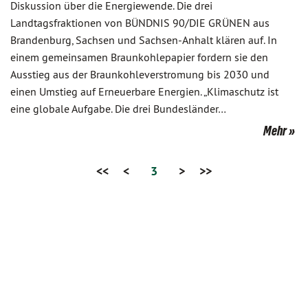
Diskussion über die Energiewende. Die drei
Landtagsfraktionen von BÜNDNIS 90/DIE GRÜNEN aus
Brandenburg, Sachsen und Sachsen-Anhalt klären auf. In
einem gemeinsamen Braunkohlepapier fordern sie den
Ausstieg aus der Braunkohleverstromung bis 2030 und
einen Umstieg auf Erneuerbare Energien. „Klimaschutz ist
eine globale Aufgabe. Die drei Bundesländer…
Mehr
<<
<
3
>
>>