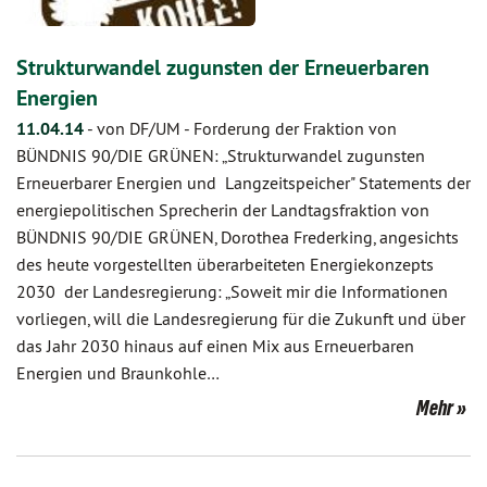
Strukturwandel zugunsten der Erneuerbaren
Energien
11.04.14
-
von DF/UM
-
Forderung der Fraktion von
BÜNDNIS 90/DIE GRÜNEN: „Strukturwandel zugunsten
Erneuerbarer Energien und Langzeitspeicher" Statements der
energiepolitischen Sprecherin der Landtagsfraktion von
BÜNDNIS 90/DIE GRÜNEN, Dorothea Frederking, angesichts
des heute vorgestellten überarbeiteten Energiekonzepts
2030 der Landesregierung: „Soweit mir die Informationen
vorliegen, will die Landesregierung für die Zukunft und über
das Jahr 2030 hinaus auf einen Mix aus Erneuerbaren
Energien und Braunkohle…
Mehr