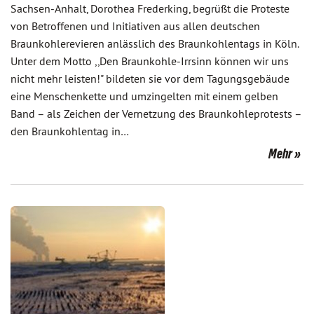
Sachsen-Anhalt, Dorothea Frederking, begrüßt die Proteste
von Betroffenen und Initiativen aus allen deutschen
Braunkohlerevieren anlässlich des Braunkohlentags in Köln.
Unter dem Motto ,,Den Braunkohle-Irrsinn können wir uns
nicht mehr leisten!" bildeten sie vor dem Tagungsgebäude
eine Menschenkette und umzingelten mit einem gelben
Band – als Zeichen der Vernetzung des Braunkohleprotests –
den Braunkohlentag in…
Mehr