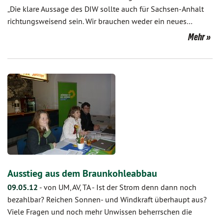
„Die klare Aussage des DIW sollte auch für Sachsen-Anhalt
richtungsweisend sein. Wir brauchen weder ein neues…
Mehr
Ausstieg aus dem Braunkohleabbau
09.05.12
-
von UM, AV, TA
-
Ist der Strom denn dann noch
bezahlbar? Reichen Sonnen- und Windkraft überhaupt aus?
Viele Fragen und noch mehr Unwissen beherrschen die