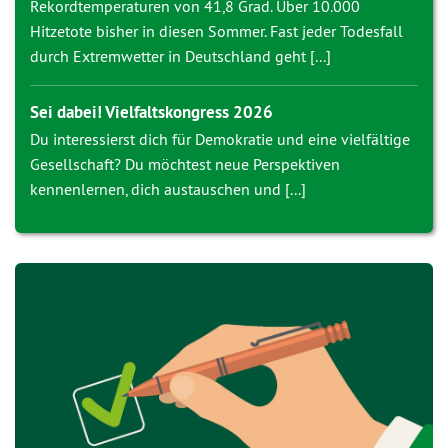
Rekordtemperaturen von 41,8 Grad. Über 10.000
Hitzetote bisher in diesen Sommer. Fast jeder Todesfall
durch Extremwetter in Deutschland geht [...]
Sei dabei! Vielfaltskongress 2026
Du interessierst dich für Demokratie und eine vielfältige
Gesellschaft? Du möchtest neue Perspektiven
kennenlernen, dich austauschen und [...]