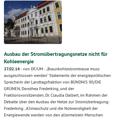
Ausbau der Stromübertragungsnetze nicht für
Kohleenergie
27.02.14
-
von DF/UM
-
„Braunkohlestromtrasse muss
ausgeschlossen werden" Statements der energiepolitischen
Sprecherin der Landtagsfraktion von BÜNDNIS 90/DIE
GRÜNEN, Dorothea Frederking, und der
Fraktionsvorsitzenden, Dr. Claudia Dalbert, im Rahmen der
Debatte über den Ausbau der Netze zur Stromübertragung:
Frederking: „Klimaschutz und die Notwendigkeit der
Energiewende werden von den allermeisten Menschen