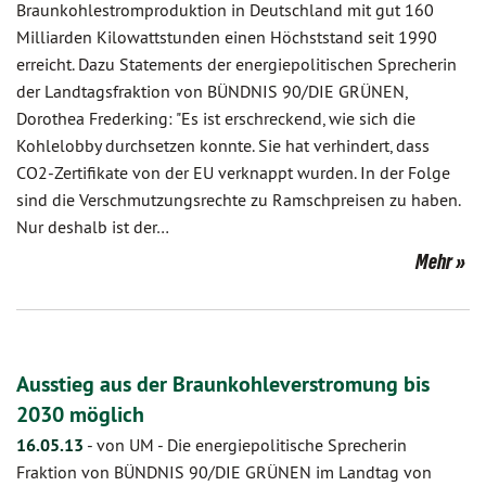
Braunkohlestromproduktion in Deutschland mit gut 160
Milliarden Kilowattstunden einen Höchststand seit 1990
erreicht. Dazu Statements der energiepolitischen Sprecherin
der Landtagsfraktion von BÜNDNIS 90/DIE GRÜNEN,
Dorothea Frederking: "Es ist erschreckend, wie sich die
Kohlelobby durchsetzen konnte. Sie hat verhindert, dass
CO2-Zertifikate von der EU verknappt wurden. In der Folge
sind die Verschmutzungsrechte zu Ramschpreisen zu haben.
Nur deshalb ist der…
Mehr
Ausstieg aus der Braunkohleverstromung bis
2030 möglich
16.05.13
-
von UM
-
Die energiepolitische Sprecherin
Fraktion von BÜNDNIS 90/DIE GRÜNEN im Landtag von