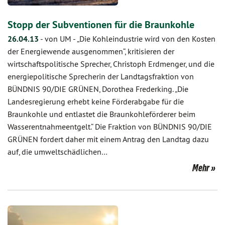
Stopp der Subventionen für die Braunkohle
26.04.13
-
von UM
-
„Die Kohleindustrie wird von den Kosten
der Energiewende ausgenommen“, kritisieren der
wirtschaftspolitische Sprecher, Christoph Erdmenger, und die
energiepolitische Sprecherin der Landtagsfraktion von
BÜNDNIS 90/DIE GRÜNEN, Dorothea Frederking. „Die
Landesregierung erhebt keine Förderabgabe für die
Braunkohle und entlastet die Braunkohleförderer beim
Wasserentnahmeentgelt.“ Die Fraktion von BÜNDNIS 90/DIE
GRÜNEN fordert daher mit einem Antrag den Landtag dazu
auf, die umweltschädlichen…
Mehr