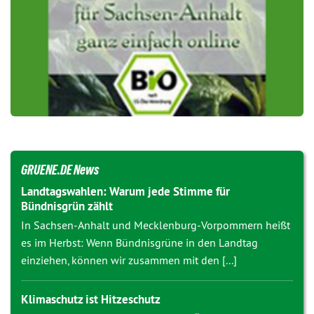
GRUENE.DE News
Landtagswahlen: Warum jede Stimme für
Bündnisgrün zählt
In Sachsen-Anhalt und Mecklenburg-Vorpommern heißt
es im Herbst: Wenn Bündnisgrüne in den Landtag
einziehen, können wir zusammen mit den [...]
Klimaschutz ist Hitzeschutz