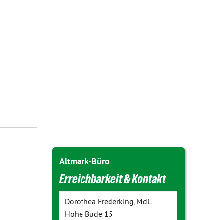
Altmark-Büro
Erreichbarkeit & Kontakt
Dorothea Frederking, MdL
Hohe Bude 15