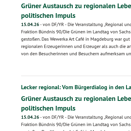
Grüner Austausch zu regionalen Lebe
politischen Impuls
15.04.26
-
von DF/YR
-
Die Veranstaltung „Regional und
Fraktion Bündnis 90/Die Grünen im Landtag von Sachs
gestoßen. Das Wewerka Art Café in Magdeburg war gut g
regionalen Erzeugerinnen und Erzeuger als auch die 
von den Besucherinnen und Besuchern aufmerksam und 
Lecker regional: Vom Bürgerdialog in den L
Grüner Austausch zu regionalen Lebe
politischen Impuls
15.04.26
-
von DF/YR
-
Die Veranstaltung „Regional und
Fraktion Bündnis 90/Die Grünen im Landtag von Sachs