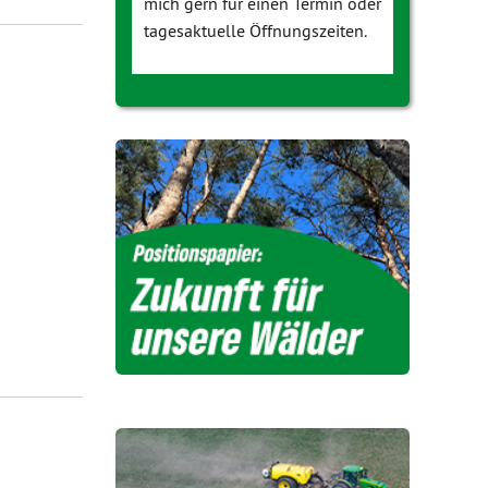
mich gern für einen Termin oder
tagesaktuelle Öffnungszeiten.