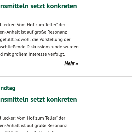
nsmitteln setzt konkreten
 lecker: Vom Hof zum Teller“ der
en-Anhalt ist auf große Resonanz
efüllt. Sowohl die Vorstellung der
anschließende Diskussionsrunde wurden
mit großem Interesse verfolgt.
Mehr
andtag
nsmitteln setzt konkreten
 lecker: Vom Hof zum Teller“ der
en-Anhalt ist auf große Resonanz