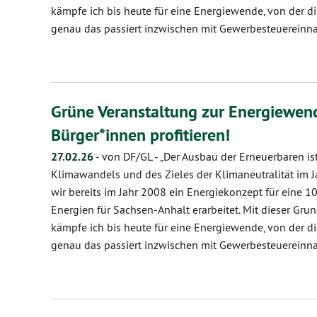
kämpfe ich bis heute für eine Energiewende, von der di
genau das passiert inzwischen mit Gewerbesteuereinn
Grüne Veranstaltung zur Energiewe
Bürger*innen profitieren!
27.02.26
-
von DF/GL
-
„Der Ausbau der Erneuerbaren is
Klimawandels und des Zieles der Klimaneutralität im J
wir bereits im Jahr 2008 ein Energiekonzept für eine 
Energien für Sachsen-Anhalt erarbeitet. Mit dieser Gr
kämpfe ich bis heute für eine Energiewende, von der di
genau das passiert inzwischen mit Gewerbesteuereinn